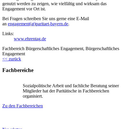
genutzt werden zu zeigen, wie vielfältig und wirksam das
Engagement vor Ort ist.
Bei Fragen schreiben Sie uns gerne eine E-Mail
an
engagement(at)paritaet-bayern.de
.
Links:
www.ehrentag.de
Fachbereich Bürgerschaftliches Engagement, Bürgerschaftliches
Engagement
<< zurück
Fachbereiche
Sozialpolitische Arbeit und fachliche Beratung seiner
Mitglieder hat der Paritätische in Fachbereichen
organisiert.
Zu den Fachbereichen