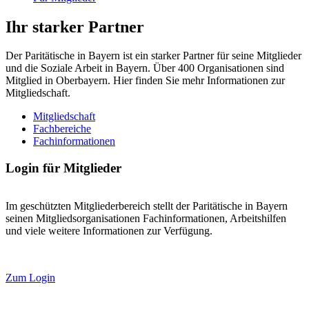
Ihr starker Partner
Der Paritätische in Bayern ist ein starker Partner für seine Mitglieder
und die Soziale Arbeit in Bayern. Über 400 Organisationen sind
Mitglied in Oberbayern. Hier finden Sie mehr Informationen zur
Mitgliedschaft.
Mitgliedschaft
Fachbereiche
Fachinformationen
Login für Mitglieder
Im geschützten Mitgliederbereich stellt der Paritätische in Bayern
seinen Mitgliedsorganisationen Fachinformationen, Arbeitshilfen
und viele weitere Informationen zur Verfügung.
Zum Login