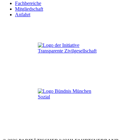
Fachbereiche
Mitgliedschaft
Anfahrt