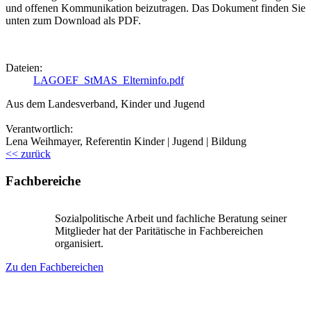
und offenen Kommunikation beizutragen. Das Dokument finden Sie
unten zum Download als PDF.
Dateien:
LAGOEF_StMAS_Elterninfo.pdf
Aus dem Landesverband, Kinder und Jugend
Verantwortlich:
Lena Weihmayer, Referentin Kinder | Jugend | Bildung
<< zurück
Fachbereiche
Sozialpolitische Arbeit und fachliche Beratung seiner
Mitglieder hat der Paritätische in Fachbereichen
organisiert.
Zu den Fachbereichen