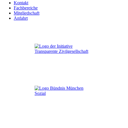
Kontakt
Fachbereiche
Mitgliedschaft
Anfahrt