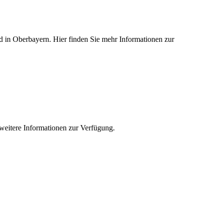
ied in Oberbayern. Hier finden Sie mehr Informationen zur
e weitere Informationen zur Verfügung.