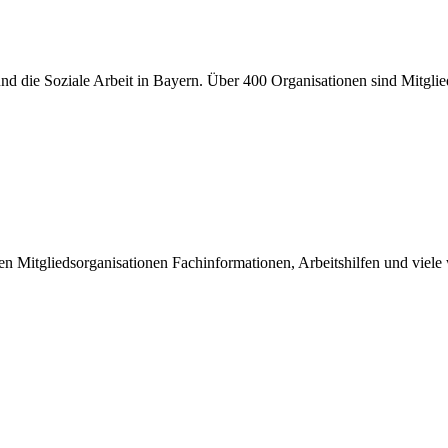
er und die Soziale Arbeit in Bayern. Über 400 Organisationen sind Mitgl
inen Mitgliedsorganisationen Fachinformationen, Arbeitshilfen und viel