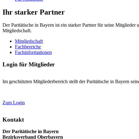
Ihr starker Partner
Der Paritätische in Bayern ist ein starker Partner für seine Mitglied
Mitgliedschaft.
Mitgliedschaft
Fachbereiche
Fachinformationen
Login für Mitglieder
Im geschützten Mitgliederbereich stellt der Paritätische in Bayern se
Zum Login
Kontakt
Der Paritätische in Bayern
Bezirksverband Oberbayern