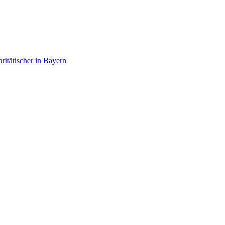
itätischer in Bayern