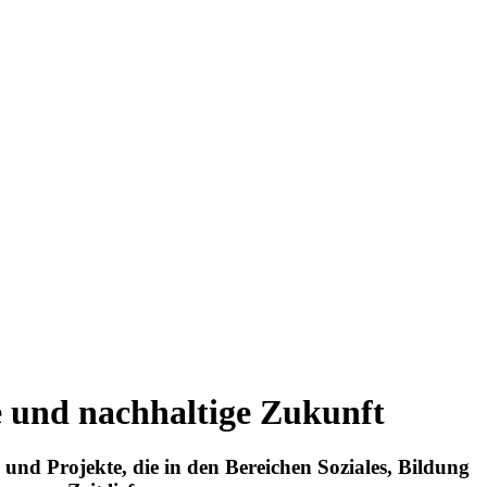
e und nachhaltige Zukunft
nd Projekte, die in den Bereichen Soziales, Bildung