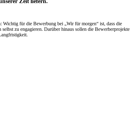
erer Zeit liefern.
: Wichtig für die Bewerbung bei „Wir für morgen“ ist, dass die
 selbst zu engagieren. Darüber hinaus sollen die Bewerberprojekte
angfristigkeit.