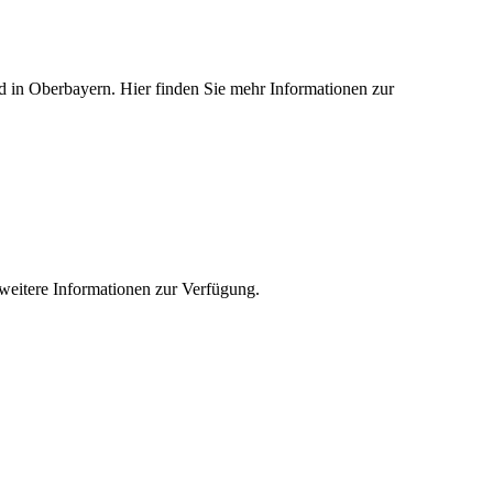
ied in Oberbayern. Hier finden Sie mehr Informationen zur
e weitere Informationen zur Verfügung.