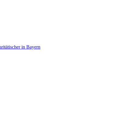
itätischer in Bayern