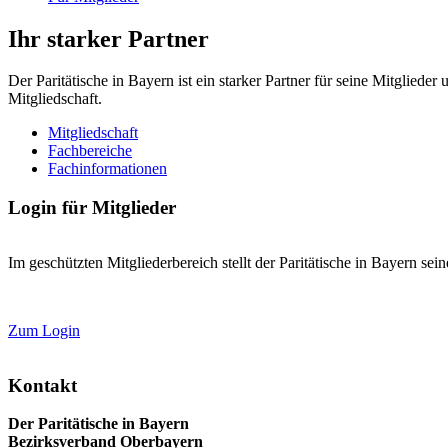
Ihr starker Partner
Der Paritätische in Bayern ist ein starker Partner für seine Mitglied
Mitgliedschaft.
Mitgliedschaft
Fachbereiche
Fachinformationen
Login für Mitglieder
Im geschützten Mitgliederbereich stellt der Paritätische in Bayern se
Zum Login
Kontakt
Der Paritätische in Bayern
Bezirksverband Oberbayern