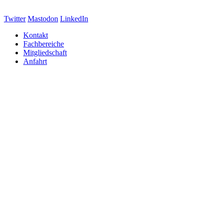
Twitter
Mastodon
LinkedIn
Kontakt
Fachbereiche
Mitgliedschaft
Anfahrt