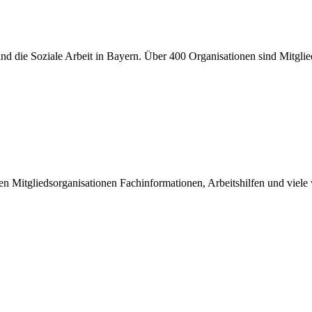
er und die Soziale Arbeit in Bayern. Über 400 Organisationen sind Mitgl
inen Mitgliedsorganisationen Fachinformationen, Arbeitshilfen und viel