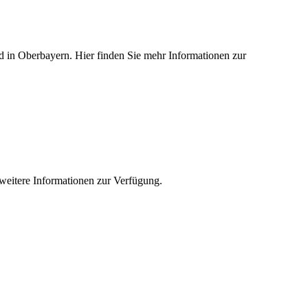
ied in Oberbayern. Hier finden Sie mehr Informationen zur
e weitere Informationen zur Verfügung.