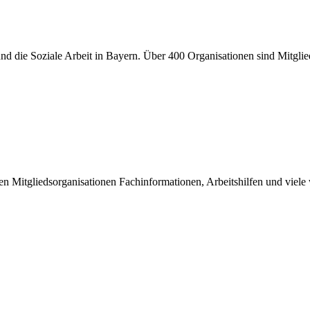
er und die Soziale Arbeit in Bayern. Über 400 Organisationen sind Mitgl
inen Mitgliedsorganisationen Fachinformationen, Arbeitshilfen und viel