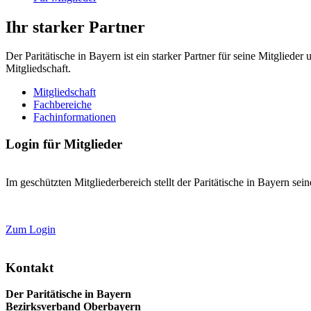
Ihr starker Partner
Der Paritätische in Bayern ist ein starker Partner für seine Mitglied
Mitgliedschaft.
Mitgliedschaft
Fachbereiche
Fachinformationen
Login für Mitglieder
Im geschützten Mitgliederbereich stellt der Paritätische in Bayern se
Zum Login
Kontakt
Der Paritätische in Bayern
Bezirksverband Oberbayern