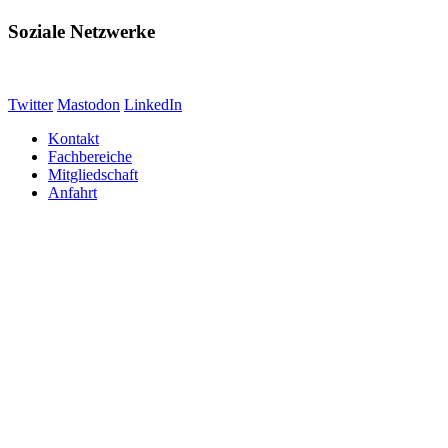
Soziale Netzwerke
Twitter
Mastodon
LinkedIn
Kontakt
Fachbereiche
Mitgliedschaft
Anfahrt