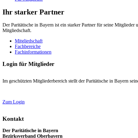
Ihr starker Partner
Der Paritätische in Bayern ist ein starker Partner für seine Mitglied
Mitgliedschaft.
Mitgliedschaft
Fachbereiche
Fachinformationen
Login für Mitglieder
Im geschützten Mitgliederbereich stellt der Paritätische in Bayern se
Zum Login
Kontakt
Der Paritätische in Bayern
Bezirksverband Oberbayern