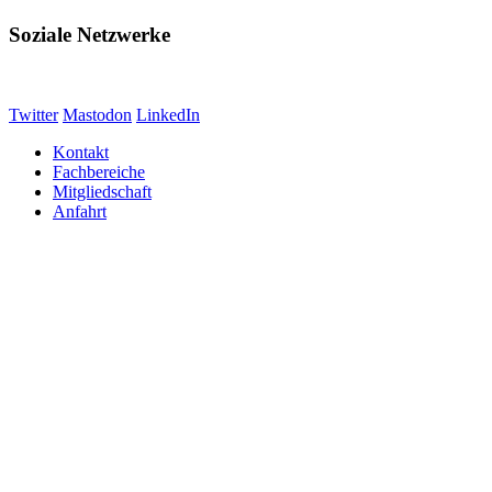
Soziale Netzwerke
Twitter
Mastodon
LinkedIn
Kontakt
Fachbereiche
Mitgliedschaft
Anfahrt