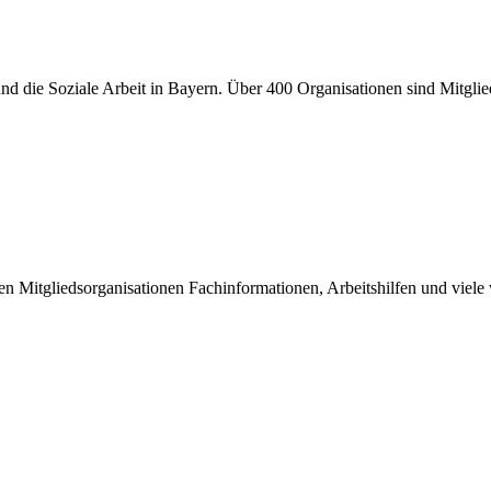
er und die Soziale Arbeit in Bayern. Über 400 Organisationen sind Mitgl
inen Mitgliedsorganisationen Fachinformationen, Arbeitshilfen und viel