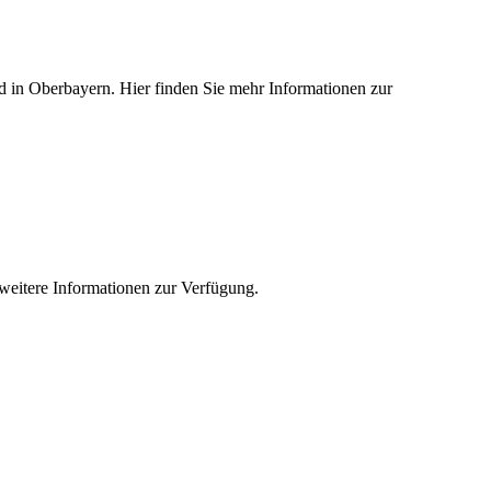
ied in Oberbayern. Hier finden Sie mehr Informationen zur
e weitere Informationen zur Verfügung.