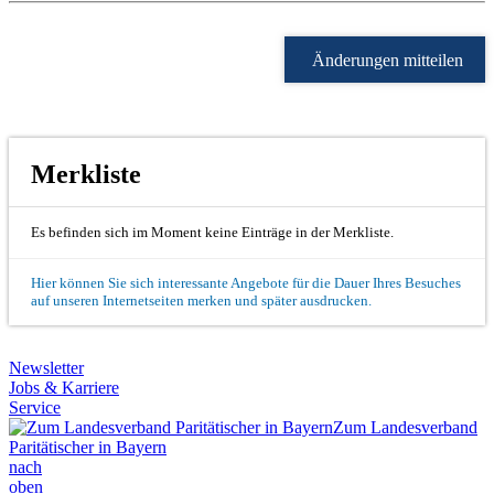
Änderungen mitteilen
Merkliste
Es befinden sich im Moment keine Einträge in der Merkliste.
Hier können Sie sich interessante Angebote für die Dauer Ihres Besuches
auf unseren Internetseiten merken und später ausdrucken.
Newsletter
Jobs & Karriere
Service
Zum Landesverband
Paritätischer in Bayern
nach
oben