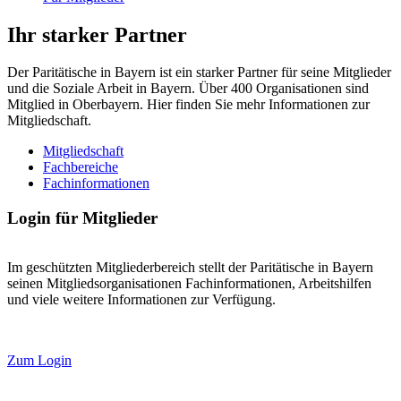
Ihr starker Partner
Der Paritätische in Bayern ist ein starker Partner für seine Mitglieder
und die Soziale Arbeit in Bayern. Über 400 Organisationen sind
Mitglied in Oberbayern. Hier finden Sie mehr Informationen zur
Mitgliedschaft.
Mitgliedschaft
Fachbereiche
Fachinformationen
Login für Mitglieder
Im geschützten Mitgliederbereich stellt der Paritätische in Bayern
seinen Mitgliedsorganisationen Fachinformationen, Arbeitshilfen
und viele weitere Informationen zur Verfügung.
Zum Login