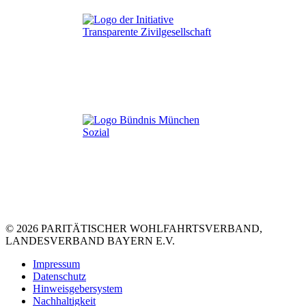
© 2026 PARITÄTISCHER WOHLFAHRTSVERBAND,
LANDESVERBAND BAYERN E.V.
Impressum
Datenschutz
Hinweisgebersystem
Nachhaltigkeit