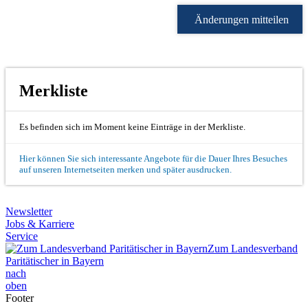
Änderungen mitteilen
Merkliste
Es befinden sich im Moment keine Einträge in der Merkliste.
Hier können Sie sich interessante Angebote für die Dauer Ihres Besuches
auf unseren Internetseiten merken und später ausdrucken.
Newsletter
Jobs & Karriere
Service
Zum Landesverband
Paritätischer in Bayern
nach
oben
Footer