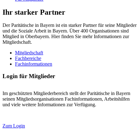
Ihr starker Partner
Der Paritätische in Bayern ist ein starker Partner für seine Mitglieder
und die Soziale Arbeit in Bayern. Über 400 Organisationen sind
Mitglied in Oberbayern. Hier finden Sie mehr Informationen zur
Mitgliedschaft.
Mitgliedschaft
Fachbereiche
Fachinformationen
Login für Mitglieder
Im geschützten Mitgliederbereich stellt der Paritätische in Bayern
seinen Mitgliedsorganisationen Fachinformationen, Arbeitshilfen
und viele weitere Informationen zur Verfügung.
Zum Login