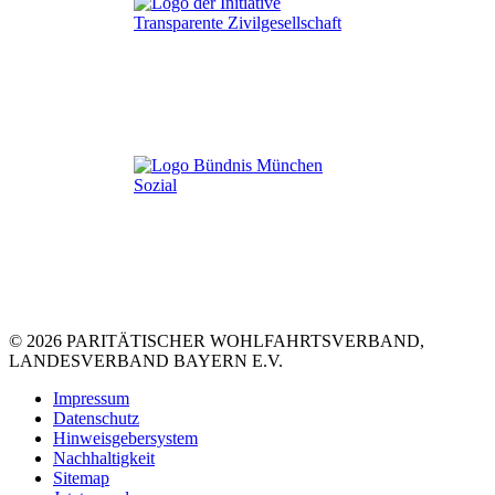
© 2026 PARITÄTISCHER WOHLFAHRTSVERBAND,
LANDESVERBAND BAYERN E.V.
Impressum
Datenschutz
Hinweisgebersystem
Nachhaltigkeit
Sitemap