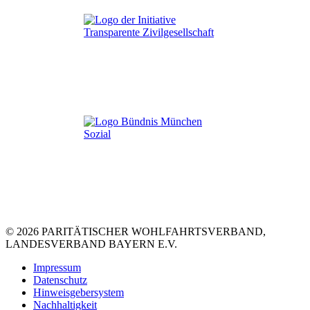
© 2026 PARITÄTISCHER WOHLFAHRTSVERBAND,
LANDESVERBAND BAYERN E.V.
Impressum
Datenschutz
Hinweisgebersystem
Nachhaltigkeit