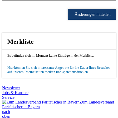
Änderungen mitteilen
Merkliste
Es befinden sich im Moment keine Einträge in der Merkliste.
Hier können Sie sich interessante Angebote für die Dauer Ihres Besuches
auf unseren Internetseiten merken und später ausdrucken.
Newsletter
Jobs & Karriere
Service
Zum Landesverband
Paritätischer in Bayern
nach
oben