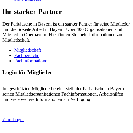
Ihr starker Partner
Der Paritätische in Bayern ist ein starker Partner für seine Mitglieder
und die Soziale Arbeit in Bayern. Über 400 Organisationen sind
Mitglied in Oberbayern. Hier finden Sie mehr Informationen zur
Mitgliedschaft.
Mitgliedschaft
Fachbereiche
Fachinformationen
Login für Mitglieder
Im geschützten Mitgliederbereich stellt der Paritätische in Bayern
seinen Mitgliedsorganisationen Fachinformationen, Arbeitshilfen
und viele weitere Informationen zur Verfügung.
Zum Login