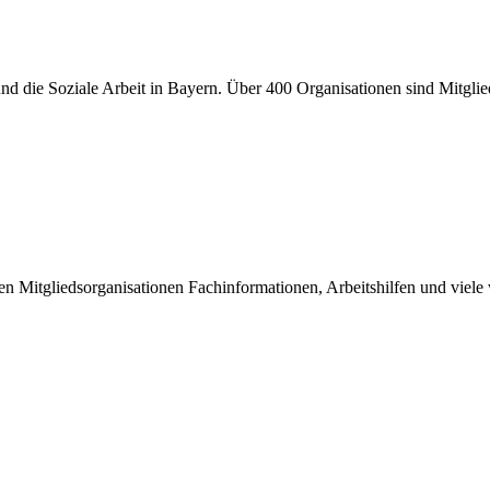
er und die Soziale Arbeit in Bayern. Über 400 Organisationen sind Mitgl
inen Mitgliedsorganisationen Fachinformationen, Arbeitshilfen und viel