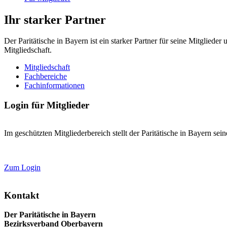
Ihr starker Partner
Der Paritätische in Bayern ist ein starker Partner für seine Mitglied
Mitgliedschaft.
Mitgliedschaft
Fachbereiche
Fachinformationen
Login für Mitglieder
Im geschützten Mitgliederbereich stellt der Paritätische in Bayern se
Zum Login
Kontakt
Der Paritätische in Bayern
Bezirksverband Oberbayern