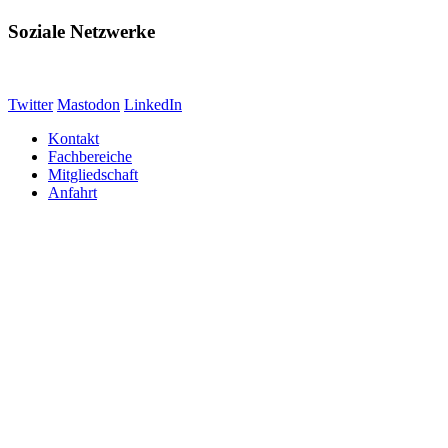
Soziale Netzwerke
Twitter
Mastodon
LinkedIn
Kontakt
Fachbereiche
Mitgliedschaft
Anfahrt