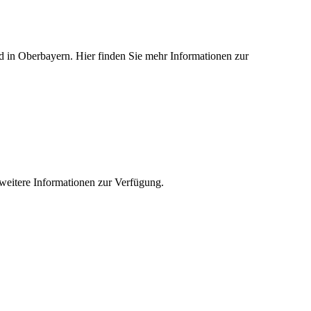
ied in Oberbayern. Hier finden Sie mehr Informationen zur
e weitere Informationen zur Verfügung.