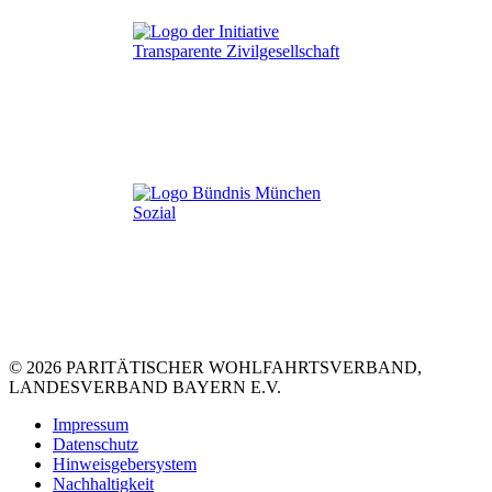
© 2026 PARITÄTISCHER WOHLFAHRTSVERBAND,
LANDESVERBAND BAYERN E.V.
Impressum
Datenschutz
Hinweisgebersystem
Nachhaltigkeit