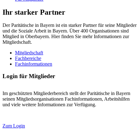
Ihr starker Partner
Der Paritätische in Bayern ist ein starker Partner für seine Mitglieder
und die Soziale Arbeit in Bayern. Über 400 Organisationen sind
Mitglied in Oberbayern. Hier finden Sie mehr Informationen zur
Mitgliedschaft.
Mitgliedschaft
Fachbereiche
Fachinformationen
Login für Mitglieder
Im geschützten Mitgliederbereich stellt der Paritätische in Bayern
seinen Mitgliedsorganisationen Fachinformationen, Arbeitshilfen
und viele weitere Informationen zur Verfügung.
Zum Login