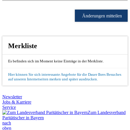
Änderungen mitteilen
Merkliste
Es befinden sich im Moment keine Einträge in der Merkliste.
Hier können Sie sich interessante Angebote für die Dauer Ihres Besuches
auf unseren Internetseiten merken und später ausdrucken.
Newsletter
Jobs & Karriere
Service
Zum Landesverband
Paritätischer in Bayern
nach
oben