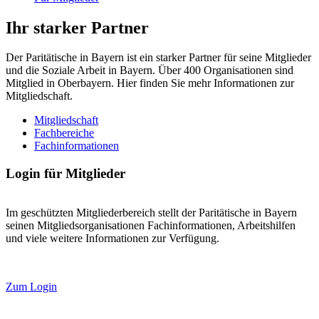
Ihr starker Partner
Der Paritätische in Bayern ist ein starker Partner für seine Mitglieder
und die Soziale Arbeit in Bayern. Über 400 Organisationen sind
Mitglied in Oberbayern. Hier finden Sie mehr Informationen zur
Mitgliedschaft.
Mitgliedschaft
Fachbereiche
Fachinformationen
Login für Mitglieder
Im geschützten Mitgliederbereich stellt der Paritätische in Bayern
seinen Mitgliedsorganisationen Fachinformationen, Arbeitshilfen
und viele weitere Informationen zur Verfügung.
Zum Login