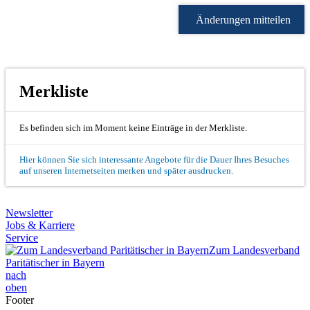
Änderungen mitteilen
Merkliste
Es befinden sich im Moment keine Einträge in der Merkliste.
Hier können Sie sich interessante Angebote für die Dauer Ihres Besuches
auf unseren Internetseiten merken und später ausdrucken.
Newsletter
Jobs & Karriere
Service
Zum Landesverband
Paritätischer in Bayern
nach
oben
Footer