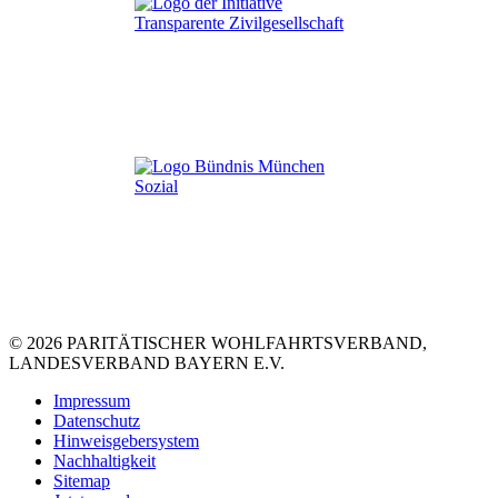
© 2026 PARITÄTISCHER WOHLFAHRTSVERBAND,
LANDESVERBAND BAYERN E.V.
Impressum
Datenschutz
Hinweisgebersystem
Nachhaltigkeit
Sitemap