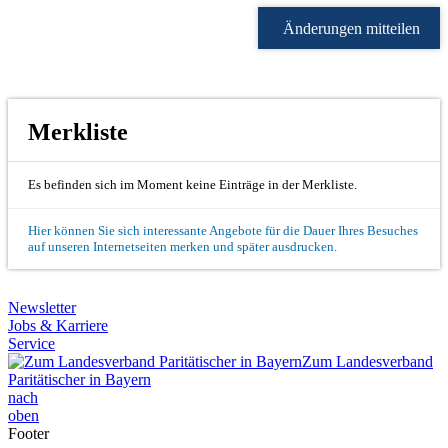
Änderungen mitteilen
Merkliste
Es befinden sich im Moment keine Einträge in der Merkliste.
Hier können Sie sich interessante Angebote für die Dauer Ihres Besuches
auf unseren Internetseiten merken und später ausdrucken.
Newsletter
Jobs & Karriere
Service
Zum Landesverband
Paritätischer in Bayern
nach
oben
Footer