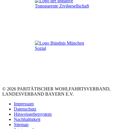
© 2026 PARITÄTISCHER WOHLFAHRTSVERBAND,
LANDESVERBAND BAYERN E.V.
Impressum
Datenschutz
Hinweisgebersystem
Nachhaltigkeit
Sitemap