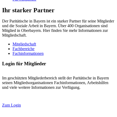
Ihr starker Partner
Der Paritätische in Bayern ist ein starker Partner für seine Mitglieder
und die Soziale Arbeit in Bayern. Über 400 Organisationen sind
Mitglied in Oberbayern. Hier finden Sie mehr Informationen zur
Mitgliedschaft.
Mitgliedschaft
Fachbereiche
Fachinformationen
Login für Mitglieder
Im geschützten Mitgliederbereich stellt der Paritätische in Bayern
seinen Mitgliedsorganisationen Fachinformationen, Arbeitshilfen
und viele weitere Informationen zur Verfügung.
Zum Login