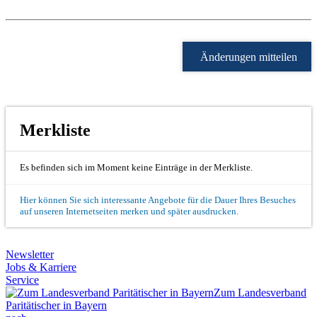
Änderungen mitteilen
Merkliste
Es befinden sich im Moment keine Einträge in der Merkliste.
Hier können Sie sich interessante Angebote für die Dauer Ihres Besuches
auf unseren Internetseiten merken und später ausdrucken.
Newsletter
Jobs & Karriere
Service
Zum Landesverband
Paritätischer in Bayern