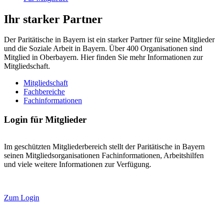
Ihr starker Partner
Der Paritätische in Bayern ist ein starker Partner für seine Mitglieder
und die Soziale Arbeit in Bayern. Über 400 Organisationen sind
Mitglied in Oberbayern. Hier finden Sie mehr Informationen zur
Mitgliedschaft.
Mitgliedschaft
Fachbereiche
Fachinformationen
Login für Mitglieder
Im geschützten Mitgliederbereich stellt der Paritätische in Bayern
seinen Mitgliedsorganisationen Fachinformationen, Arbeitshilfen
und viele weitere Informationen zur Verfügung.
Zum Login