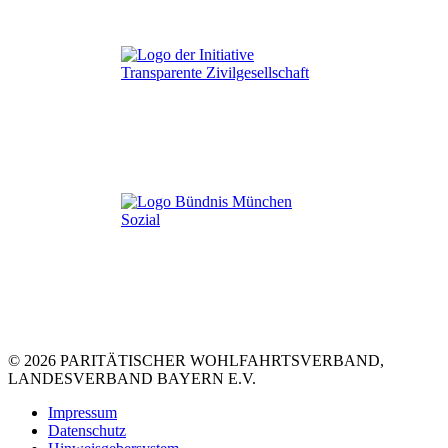
© 2026 PARITÄTISCHER WOHLFAHRTSVERBAND,
LANDESVERBAND BAYERN E.V.
Impressum
Datenschutz