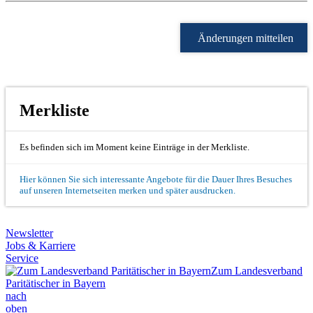
Änderungen mitteilen
Merkliste
Es befinden sich im Moment keine Einträge in der Merkliste.
Hier können Sie sich interessante Angebote für die Dauer Ihres Besuches
auf unseren Internetseiten merken und später ausdrucken.
Newsletter
Jobs & Karriere
Service
Zum Landesverband
Paritätischer in Bayern
nach
oben