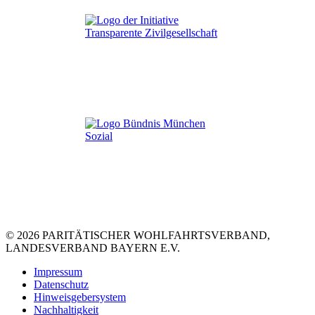
© 2026 PARITÄTISCHER WOHLFAHRTSVERBAND,
LANDESVERBAND BAYERN E.V.
Impressum
Datenschutz
Hinweisgebersystem
Nachhaltigkeit