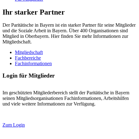
Ihr starker Partner
Der Paritätische in Bayern ist ein starker Partner für seine Mitglieder
und die Soziale Arbeit in Bayern. Über 400 Organisationen sind
Mitglied in Oberbayern. Hier finden Sie mehr Informationen zur
Mitgliedschaft.
Mitgliedschaft
Fachbereiche
Fachinformationen
Login für Mitglieder
Im geschützten Mitgliederbereich stellt der Paritätische in Bayern
seinen Mitgliedsorganisationen Fachinformationen, Arbeitshilfen
und viele weitere Informationen zur Verfügung.
Zum Login