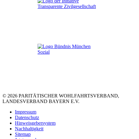
© 2026 PARITÄTISCHER WOHLFAHRTSVERBAND,
LANDESVERBAND BAYERN E.V.
Impressum
Datenschutz
Hinweisgebersystem
Nachhaltigkeit
Sitemap