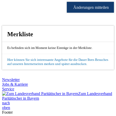
Änderungen mitteilen
Merkliste
Es befinden sich im Moment keine Einträge in der Merkliste.
Hier können Sie sich interessante Angebote für die Dauer Ihres Besuches
auf unseren Internetseiten merken und später ausdrucken.
Newsletter
Jobs & Karriere
Service
Zum Landesverband
Paritätischer in Bayern
nach
oben
Footer