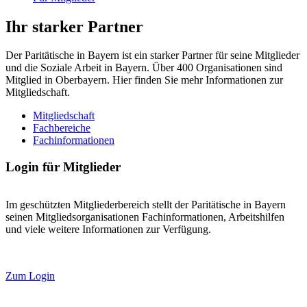
Ihr starker Partner
Der Paritätische in Bayern ist ein starker Partner für seine Mitglieder
und die Soziale Arbeit in Bayern. Über 400 Organisationen sind
Mitglied in Oberbayern. Hier finden Sie mehr Informationen zur
Mitgliedschaft.
Mitgliedschaft
Fachbereiche
Fachinformationen
Login für Mitglieder
Im geschützten Mitgliederbereich stellt der Paritätische in Bayern
seinen Mitgliedsorganisationen Fachinformationen, Arbeitshilfen
und viele weitere Informationen zur Verfügung.
Zum Login