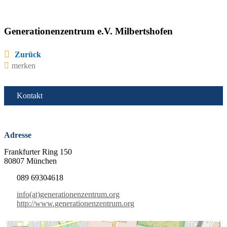
Generationenzentrum e.V. Milbertshofen
Zurück
merken
Kontakt
Adresse
Frankfurter Ring 150
80807 München
089 69304618
info(at)generationenzentrum.org
http://www.generationenzentrum.org