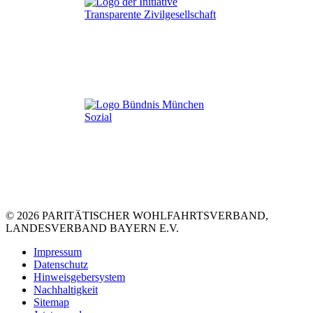
© 2026 PARITÄTISCHER WOHLFAHRTSVERBAND,
LANDESVERBAND BAYERN E.V.
Impressum
Datenschutz
Hinweisgebersystem
Nachhaltigkeit
Sitemap