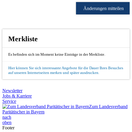
Änderungen mitteilen
Merkliste
Es befinden sich im Moment keine Einträge in der Merkliste.
Hier können Sie sich interessante Angebote für die Dauer Ihres Besuches
auf unseren Internetseiten merken und später ausdrucken.
Newsletter
Jobs & Karriere
Service
Zum Landesverband
Paritätischer in Bayern
nach
oben
Footer