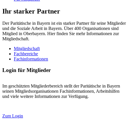
Ihr starker Partner
Der Paritätische in Bayern ist ein starker Partner für seine Mitglieder
und die Soziale Arbeit in Bayern. Über 400 Organisationen sind
Mitglied in Oberbayern. Hier finden Sie mehr Informationen zur
Mitgliedschaft.
Mitgliedschaft
Fachbereiche
Fachinformationen
Login für Mitglieder
Im geschützten Mitgliederbereich stellt der Paritätische in Bayern
seinen Mitgliedsorganisationen Fachinformationen, Arbeitshilfen
und viele weitere Informationen zur Verfügung.
Zum Login