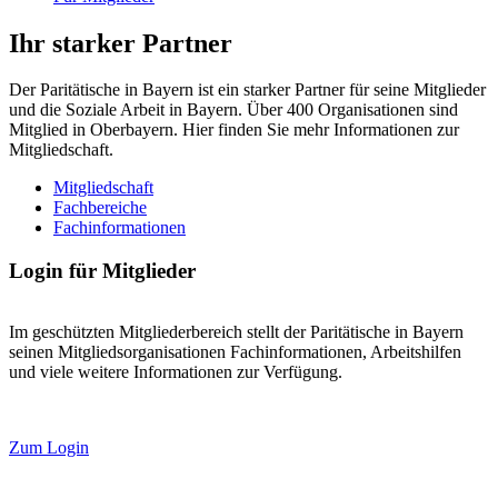
Ihr starker Partner
Der Paritätische in Bayern ist ein starker Partner für seine Mitglieder
und die Soziale Arbeit in Bayern. Über 400 Organisationen sind
Mitglied in Oberbayern. Hier finden Sie mehr Informationen zur
Mitgliedschaft.
Mitgliedschaft
Fachbereiche
Fachinformationen
Login für Mitglieder
Im geschützten Mitgliederbereich stellt der Paritätische in Bayern
seinen Mitgliedsorganisationen Fachinformationen, Arbeitshilfen
und viele weitere Informationen zur Verfügung.
Zum Login