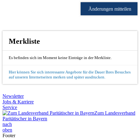
Änderungen mitteilen
Merkliste
Es befinden sich im Moment keine Einträge in der Merkliste.
Hier können Sie sich interessante Angebote für die Dauer Ihres Besuches
auf unseren Internetseiten merken und später ausdrucken.
Newsletter
Jobs & Karriere
Service
Zum Landesverband
Paritätischer in Bayern
nach
oben
Footer