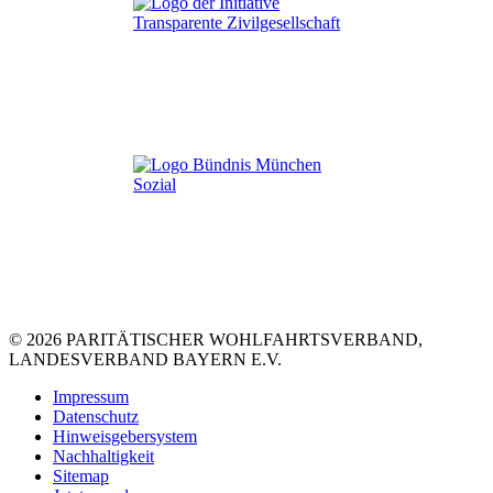
© 2026 PARITÄTISCHER WOHLFAHRTSVERBAND,
LANDESVERBAND BAYERN E.V.
Impressum
Datenschutz
Hinweisgebersystem
Nachhaltigkeit
Sitemap