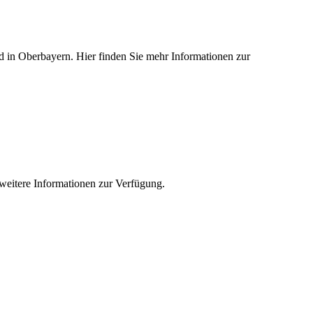
ied in Oberbayern. Hier finden Sie mehr Informationen zur
e weitere Informationen zur Verfügung.