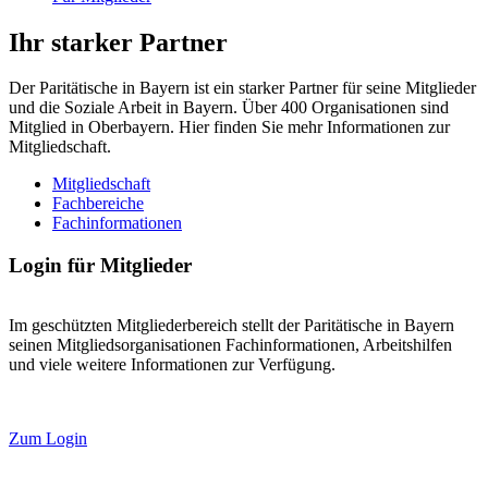
Ihr starker Partner
Der Paritätische in Bayern ist ein starker Partner für seine Mitglieder
und die Soziale Arbeit in Bayern. Über 400 Organisationen sind
Mitglied in Oberbayern. Hier finden Sie mehr Informationen zur
Mitgliedschaft.
Mitgliedschaft
Fachbereiche
Fachinformationen
Login für Mitglieder
Im geschützten Mitgliederbereich stellt der Paritätische in Bayern
seinen Mitgliedsorganisationen Fachinformationen, Arbeitshilfen
und viele weitere Informationen zur Verfügung.
Zum Login