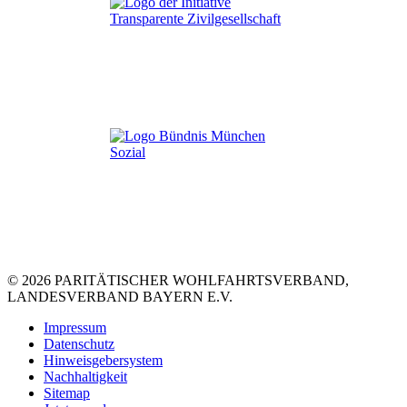
© 2026 PARITÄTISCHER WOHLFAHRTSVERBAND,
LANDESVERBAND BAYERN E.V.
Impressum
Datenschutz
Hinweisgebersystem
Nachhaltigkeit
Sitemap