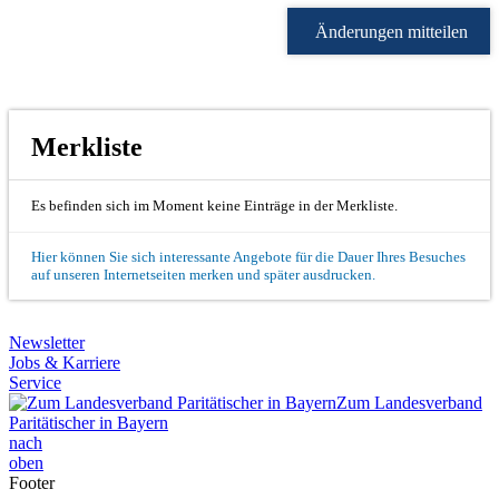
Änderungen mitteilen
Merkliste
Es befinden sich im Moment keine Einträge in der Merkliste.
Hier können Sie sich interessante Angebote für die Dauer Ihres Besuches
auf unseren Internetseiten merken und später ausdrucken.
Newsletter
Jobs & Karriere
Service
Zum Landesverband
Paritätischer in Bayern
nach
oben
Footer