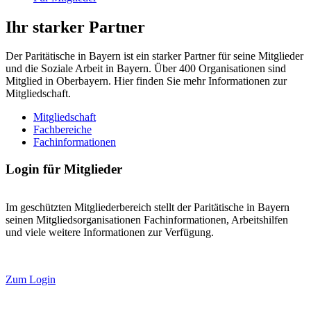
Ihr starker Partner
Der Paritätische in Bayern ist ein starker Partner für seine Mitglieder
und die Soziale Arbeit in Bayern. Über 400 Organisationen sind
Mitglied in Oberbayern. Hier finden Sie mehr Informationen zur
Mitgliedschaft.
Mitgliedschaft
Fachbereiche
Fachinformationen
Login für Mitglieder
Im geschützten Mitgliederbereich stellt der Paritätische in Bayern
seinen Mitgliedsorganisationen Fachinformationen, Arbeitshilfen
und viele weitere Informationen zur Verfügung.
Zum Login