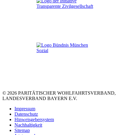
© 2026 PARITÄTISCHER WOHLFAHRTSVERBAND,
LANDESVERBAND BAYERN E.V.
Impressum
Datenschutz
Hinweisgebersystem
Nachhaltigkeit
Sitemap