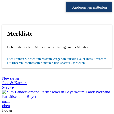
Änderungen mitteilen
Merkliste
Es befinden sich im Moment keine Einträge in der Merkliste.
Hier können Sie sich interessante Angebote für die Dauer Ihres Besuches
auf unseren Internetseiten merken und später ausdrucken.
Newsletter
Jobs & Karriere
Service
Zum Landesverband
Paritätischer in Bayern
nach
oben
Footer