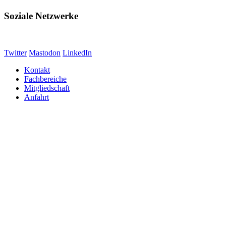
Soziale Netzwerke
Twitter
Mastodon
LinkedIn
Kontakt
Fachbereiche
Mitgliedschaft
Anfahrt