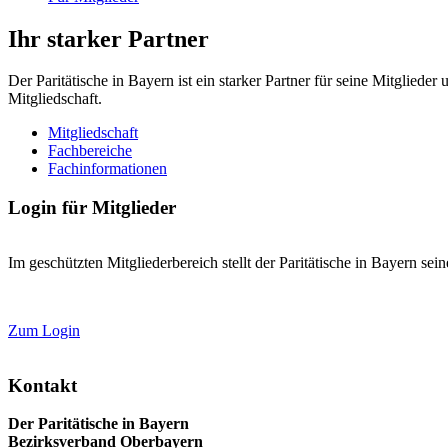
Ihr starker Partner
Der Paritätische in Bayern ist ein starker Partner für seine Mitglied
Mitgliedschaft.
Mitgliedschaft
Fachbereiche
Fachinformationen
Login für Mitglieder
Im geschützten Mitgliederbereich stellt der Paritätische in Bayern se
Zum Login
Kontakt
Der Paritätische in Bayern
Bezirksverband Oberbayern