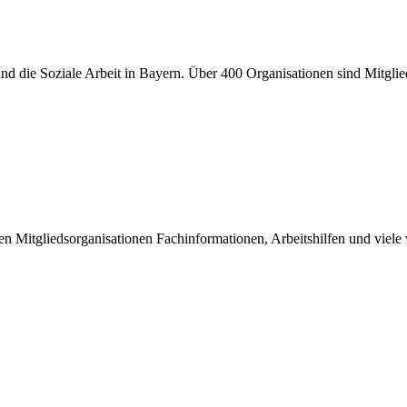
er und die Soziale Arbeit in Bayern. Über 400 Organisationen sind Mitgl
inen Mitgliedsorganisationen Fachinformationen, Arbeitshilfen und viel