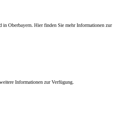
ied in Oberbayern. Hier finden Sie mehr Informationen zur
e weitere Informationen zur Verfügung.