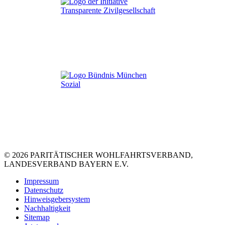
© 2026 PARITÄTISCHER WOHLFAHRTSVERBAND,
LANDESVERBAND BAYERN E.V.
Impressum
Datenschutz
Hinweisgebersystem
Nachhaltigkeit
Sitemap