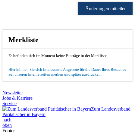
Änderungen mitteilen
Merkliste
Es befinden sich im Moment keine Einträge in der Merkliste.
Hier können Sie sich interessante Angebote für die Dauer Ihres Besuches
auf unseren Internetseiten merken und später ausdrucken.
Newsletter
Jobs & Karriere
Service
Zum Landesverband
Paritätischer in Bayern
nach
oben
Footer