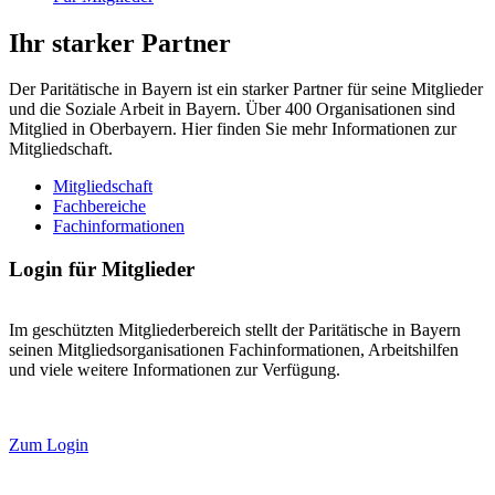
Ihr starker Partner
Der Paritätische in Bayern ist ein starker Partner für seine Mitglieder
und die Soziale Arbeit in Bayern. Über 400 Organisationen sind
Mitglied in Oberbayern. Hier finden Sie mehr Informationen zur
Mitgliedschaft.
Mitgliedschaft
Fachbereiche
Fachinformationen
Login für Mitglieder
Im geschützten Mitgliederbereich stellt der Paritätische in Bayern
seinen Mitgliedsorganisationen Fachinformationen, Arbeitshilfen
und viele weitere Informationen zur Verfügung.
Zum Login