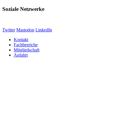
Soziale Netzwerke
Twitter
Mastodon
LinkedIn
Kontakt
Fachbereiche
Mitgliedschaft
Anfahrt