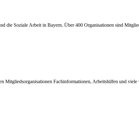
er und die Soziale Arbeit in Bayern. Über 400 Organisationen sind Mitgl
inen Mitgliedsorganisationen Fachinformationen, Arbeitshilfen und viel