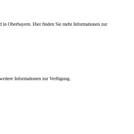
ied in Oberbayern. Hier finden Sie mehr Informationen zur
e weitere Informationen zur Verfügung.