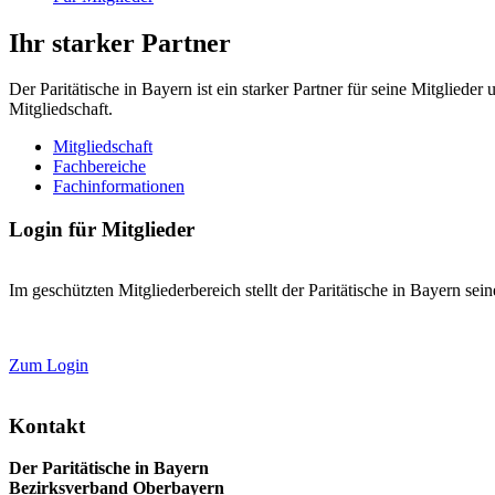
Ihr starker Partner
Der Paritätische in Bayern ist ein starker Partner für seine Mitglied
Mitgliedschaft.
Mitgliedschaft
Fachbereiche
Fachinformationen
Login für Mitglieder
Im geschützten Mitgliederbereich stellt der Paritätische in Bayern se
Zum Login
Kontakt
Der Paritätische in Bayern
Bezirksverband Oberbayern