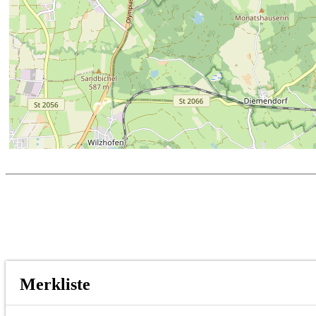
Merkliste