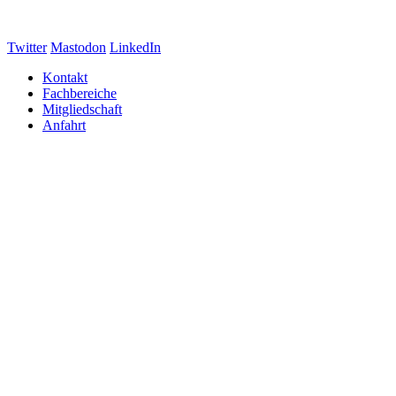
Twitter
Mastodon
LinkedIn
Kontakt
Fachbereiche
Mitgliedschaft
Anfahrt