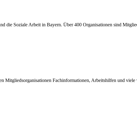
er und die Soziale Arbeit in Bayern. Über 400 Organisationen sind Mitgl
inen Mitgliedsorganisationen Fachinformationen, Arbeitshilfen und viel