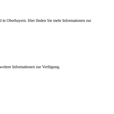
ied in Oberbayern. Hier finden Sie mehr Informationen zur
e weitere Informationen zur Verfügung.