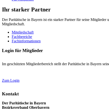
Ihr starker Partner
Der Paritätische in Bayern ist ein starker Partner für seine Mitglied
Mitgliedschaft.
Mitgliedschaft
Fachbereiche
Fachinformationen
Login für Mitglieder
Im geschützten Mitgliederbereich stellt der Paritätische in Bayern se
Zum Login
Kontakt
Der Paritätische in Bayern
Bezirksverband Oberbayern