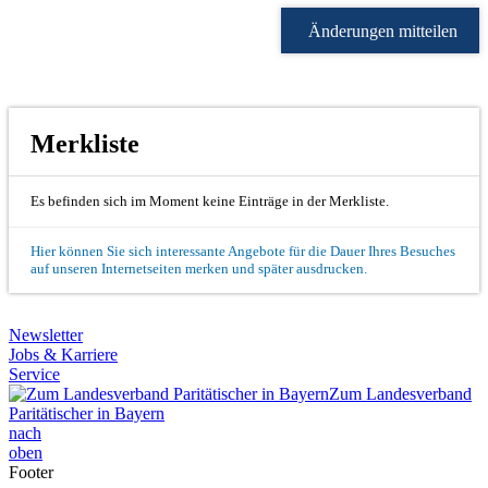
Änderungen mitteilen
Merkliste
Es befinden sich im Moment keine Einträge in der Merkliste.
Hier können Sie sich interessante Angebote für die Dauer Ihres Besuches
auf unseren Internetseiten merken und später ausdrucken.
Newsletter
Jobs & Karriere
Service
Zum Landesverband
Paritätischer in Bayern
nach
oben
Footer