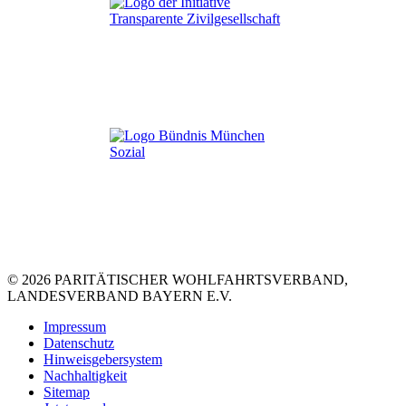
© 2026 PARITÄTISCHER WOHLFAHRTSVERBAND,
LANDESVERBAND BAYERN E.V.
Impressum
Datenschutz
Hinweisgebersystem
Nachhaltigkeit
Sitemap