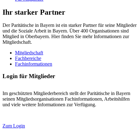
Ihr starker Partner
Der Paritätische in Bayern ist ein starker Partner für seine Mitglieder
und die Soziale Arbeit in Bayern. Über 400 Organisationen sind
Mitglied in Oberbayern. Hier finden Sie mehr Informationen zur
Mitgliedschaft.
Mitgliedschaft
Fachbereiche
Fachinformationen
Login für Mitglieder
Im geschützten Mitgliederbereich stellt der Paritätische in Bayern
seinen Mitgliedsorganisationen Fachinformationen, Arbeitshilfen
und viele weitere Informationen zur Verfügung.
Zum Login