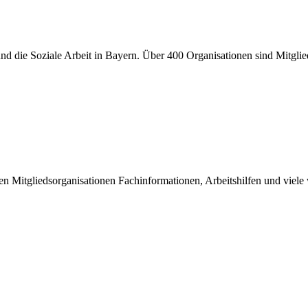
er und die Soziale Arbeit in Bayern. Über 400 Organisationen sind Mitgl
inen Mitgliedsorganisationen Fachinformationen, Arbeitshilfen und viel