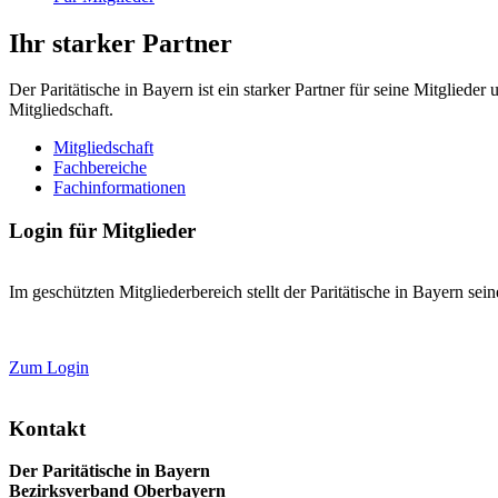
Ihr starker Partner
Der Paritätische in Bayern ist ein starker Partner für seine Mitglied
Mitgliedschaft.
Mitgliedschaft
Fachbereiche
Fachinformationen
Login für Mitglieder
Im geschützten Mitgliederbereich stellt der Paritätische in Bayern se
Zum Login
Kontakt
Der Paritätische in Bayern
Bezirksverband Oberbayern