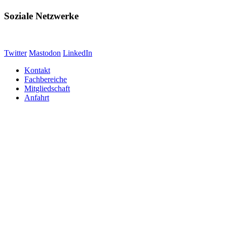
Soziale Netzwerke
Twitter
Mastodon
LinkedIn
Kontakt
Fachbereiche
Mitgliedschaft
Anfahrt