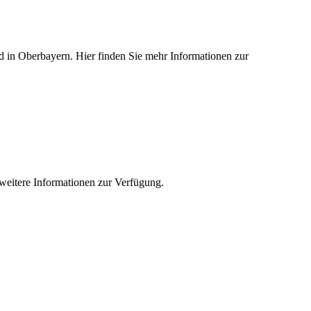
ied in Oberbayern. Hier finden Sie mehr Informationen zur
e weitere Informationen zur Verfügung.