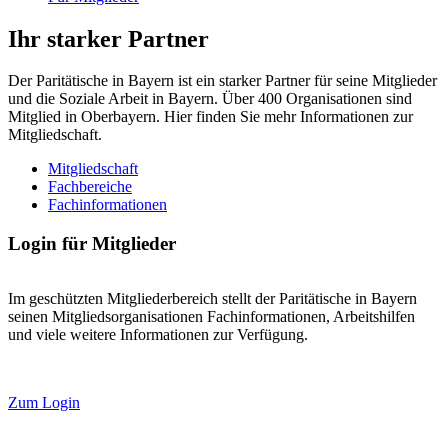
Ihr starker Partner
Der Paritätische in Bayern ist ein starker Partner für seine Mitglieder
und die Soziale Arbeit in Bayern. Über 400 Organisationen sind
Mitglied in Oberbayern. Hier finden Sie mehr Informationen zur
Mitgliedschaft.
Mitgliedschaft
Fachbereiche
Fachinformationen
Login für Mitglieder
Im geschützten Mitgliederbereich stellt der Paritätische in Bayern
seinen Mitgliedsorganisationen Fachinformationen, Arbeitshilfen
und viele weitere Informationen zur Verfügung.
Zum Login