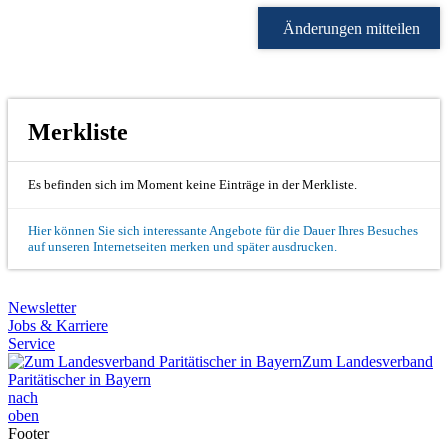
Änderungen mitteilen
Merkliste
Es befinden sich im Moment keine Einträge in der Merkliste.
Hier können Sie sich interessante Angebote für die Dauer Ihres Besuches
auf unseren Internetseiten merken und später ausdrucken.
Newsletter
Jobs & Karriere
Service
Zum Landesverband
Paritätischer in Bayern
nach
oben
Footer