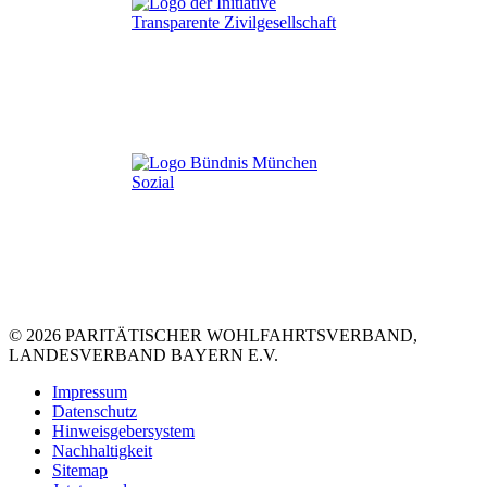
© 2026 PARITÄTISCHER WOHLFAHRTSVERBAND,
LANDESVERBAND BAYERN E.V.
Impressum
Datenschutz
Hinweisgebersystem
Nachhaltigkeit
Sitemap