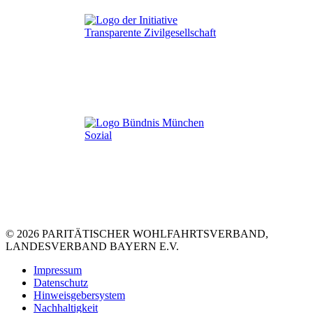
© 2026 PARITÄTISCHER WOHLFAHRTSVERBAND,
LANDESVERBAND BAYERN E.V.
Impressum
Datenschutz
Hinweisgebersystem
Nachhaltigkeit