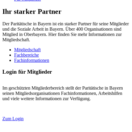
Ihr starker Partner
Der Paritätische in Bayern ist ein starker Partner für seine Mitglieder
und die Soziale Arbeit in Bayern. Über 400 Organisationen sind
Mitglied in Oberbayern. Hier finden Sie mehr Informationen zur
Mitgliedschaft.
Mitgliedschaft
Fachbereiche
Fachinformationen
Login für Mitglieder
Im geschützten Mitgliederbereich stellt der Paritätische in Bayern
seinen Mitgliedsorganisationen Fachinformationen, Arbeitshilfen
und viele weitere Informationen zur Verfügung.
Zum Login