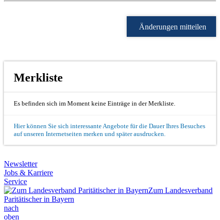
Änderungen mitteilen
Merkliste
Es befinden sich im Moment keine Einträge in der Merkliste.
Hier können Sie sich interessante Angebote für die Dauer Ihres Besuches
auf unseren Internetseiten merken und später ausdrucken.
Newsletter
Jobs & Karriere
Service
Zum Landesverband
Paritätischer in Bayern
nach
oben