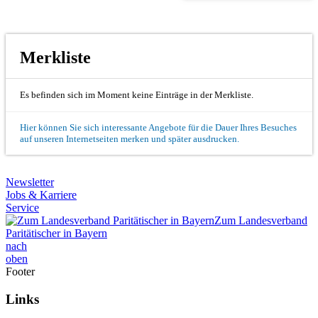
Merkliste
Es befinden sich im Moment keine Einträge in der Merkliste.
Hier können Sie sich interessante Angebote für die Dauer Ihres Besuches
auf unseren Internetseiten merken und später ausdrucken.
Newsletter
Jobs & Karriere
Service
Zum Landesverband
Paritätischer in Bayern
nach
oben
Footer
Links