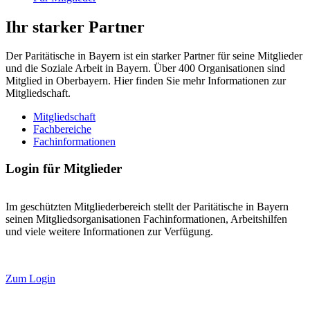
Ihr starker Partner
Der Paritätische in Bayern ist ein starker Partner für seine Mitglieder
und die Soziale Arbeit in Bayern. Über 400 Organisationen sind
Mitglied in Oberbayern. Hier finden Sie mehr Informationen zur
Mitgliedschaft.
Mitgliedschaft
Fachbereiche
Fachinformationen
Login für Mitglieder
Im geschützten Mitgliederbereich stellt der Paritätische in Bayern
seinen Mitgliedsorganisationen Fachinformationen, Arbeitshilfen
und viele weitere Informationen zur Verfügung.
Zum Login