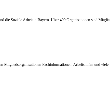
er und die Soziale Arbeit in Bayern. Über 400 Organisationen sind Mitgl
inen Mitgliedsorganisationen Fachinformationen, Arbeitshilfen und viel