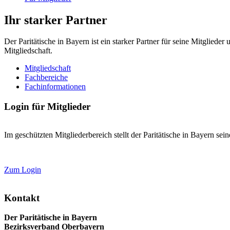
Ihr starker Partner
Der Paritätische in Bayern ist ein starker Partner für seine Mitglied
Mitgliedschaft.
Mitgliedschaft
Fachbereiche
Fachinformationen
Login für Mitglieder
Im geschützten Mitgliederbereich stellt der Paritätische in Bayern se
Zum Login
Kontakt
Der Paritätische in Bayern
Bezirksverband Oberbayern