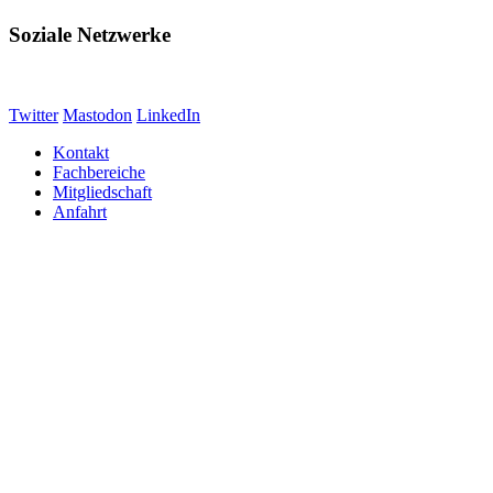
Soziale Netzwerke
Twitter
Mastodon
LinkedIn
Kontakt
Fachbereiche
Mitgliedschaft
Anfahrt