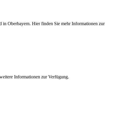
ied in Oberbayern. Hier finden Sie mehr Informationen zur
e weitere Informationen zur Verfügung.