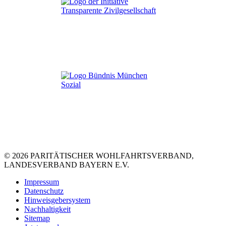
© 2026 PARITÄTISCHER WOHLFAHRTSVERBAND,
LANDESVERBAND BAYERN E.V.
Impressum
Datenschutz
Hinweisgebersystem
Nachhaltigkeit
Sitemap