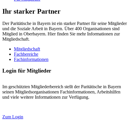
Ihr starker Partner
Der Paritätische in Bayern ist ein starker Partner für seine Mitglieder
und die Soziale Arbeit in Bayern. Über 400 Organisationen sind
Mitglied in Oberbayern. Hier finden Sie mehr Informationen zur
Mitgliedschaft.
Mitgliedschaft
Fachbereiche
Fachinformationen
Login für Mitglieder
Im geschützten Mitgliederbereich stellt der Paritätische in Bayern
seinen Mitgliedsorganisationen Fachinformationen, Arbeitshilfen
und viele weitere Informationen zur Verfügung.
Zum Login