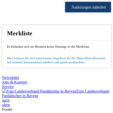
Änderungen mitteilen
Merkliste
Es befinden sich im Moment keine Einträge in der Merkliste.
Hier können Sie sich interessante Angebote für die Dauer Ihres Besuches
auf unseren Internetseiten merken und später ausdrucken.
Newsletter
Jobs & Karriere
Service
Zum Landesverband
Paritätischer in Bayern
nach
oben
Footer