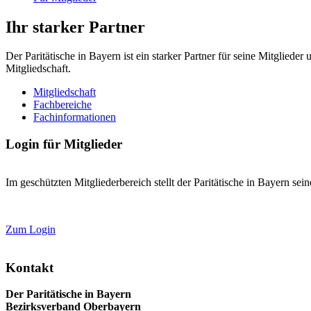
Ihr starker Partner
Der Paritätische in Bayern ist ein starker Partner für seine Mitglied
Mitgliedschaft.
Mitgliedschaft
Fachbereiche
Fachinformationen
Login für Mitglieder
Im geschützten Mitgliederbereich stellt der Paritätische in Bayern se
Zum Login
Kontakt
Der Paritätische in Bayern
Bezirksverband Oberbayern