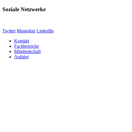
Soziale Netzwerke
Twitter
Mastodon
LinkedIn
Kontakt
Fachbereiche
Mitgliedschaft
Anfahrt