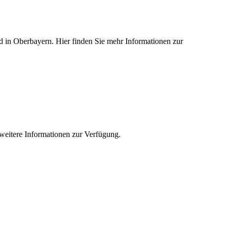
ied in Oberbayern. Hier finden Sie mehr Informationen zur
e weitere Informationen zur Verfügung.