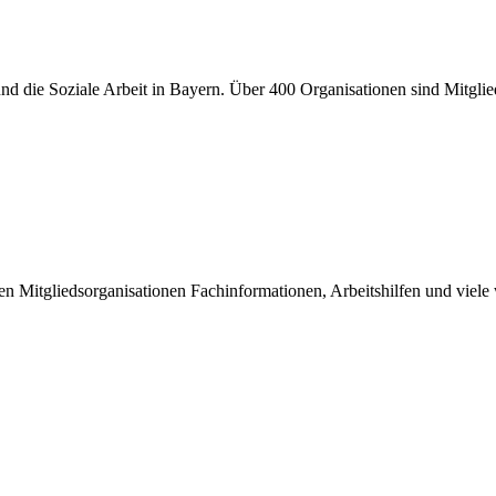
er und die Soziale Arbeit in Bayern. Über 400 Organisationen sind Mitgl
inen Mitgliedsorganisationen Fachinformationen, Arbeitshilfen und viel