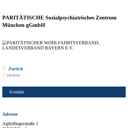
PARITÄTISCHE Sozialpsychiatrisches Zentrum
München gGmbH
Zurück
merken
Kontakt
Adresse
Agilolfingerstraße 1