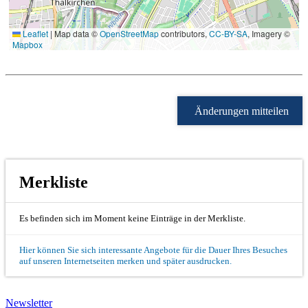
Leaflet
|
Map data ©
OpenStreetMap
contributors,
CC-BY-SA
, Imagery ©
Mapbox
Änderungen mitteilen
Merkliste
Es befinden sich im Moment keine Einträge in der Merkliste.
Hier können Sie sich interessante Angebote für die Dauer Ihres Besuches
auf unseren Internetseiten merken und später ausdrucken.
Newsletter