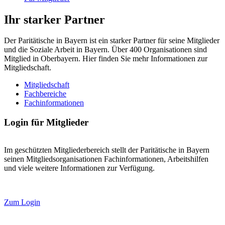
Ihr starker Partner
Der Paritätische in Bayern ist ein starker Partner für seine Mitglieder
und die Soziale Arbeit in Bayern. Über 400 Organisationen sind
Mitglied in Oberbayern. Hier finden Sie mehr Informationen zur
Mitgliedschaft.
Mitgliedschaft
Fachbereiche
Fachinformationen
Login für Mitglieder
Im geschützten Mitgliederbereich stellt der Paritätische in Bayern
seinen Mitgliedsorganisationen Fachinformationen, Arbeitshilfen
und viele weitere Informationen zur Verfügung.
Zum Login