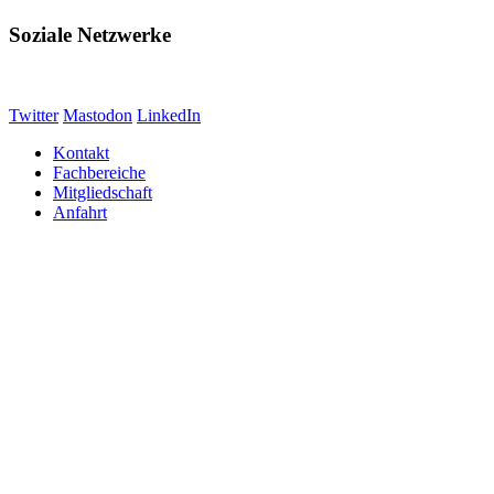
Soziale Netzwerke
Twitter
Mastodon
LinkedIn
Kontakt
Fachbereiche
Mitgliedschaft
Anfahrt