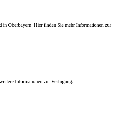
ied in Oberbayern. Hier finden Sie mehr Informationen zur
e weitere Informationen zur Verfügung.