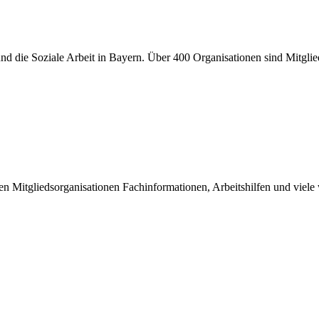
er und die Soziale Arbeit in Bayern. Über 400 Organisationen sind Mitgl
inen Mitgliedsorganisationen Fachinformationen, Arbeitshilfen und viel