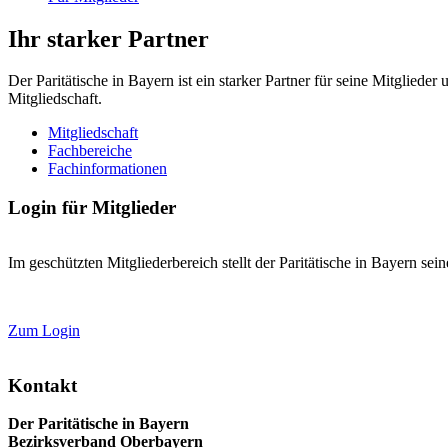
Ihr starker Partner
Der Paritätische in Bayern ist ein starker Partner für seine Mitglied
Mitgliedschaft.
Mitgliedschaft
Fachbereiche
Fachinformationen
Login für Mitglieder
Im geschützten Mitgliederbereich stellt der Paritätische in Bayern se
Zum Login
Kontakt
Der Paritätische in Bayern
Bezirksverband Oberbayern