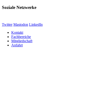
Soziale Netzwerke
Twitter
Mastodon
LinkedIn
Kontakt
Fachbereiche
Mitgliedschaft
Anfahrt