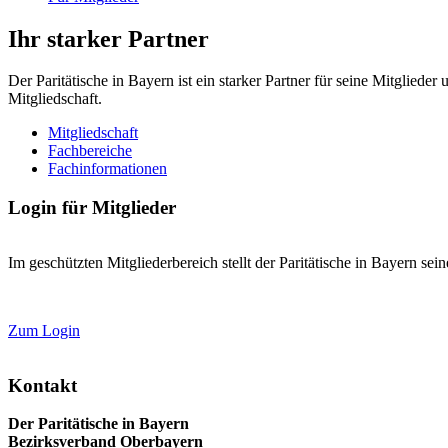
Ihr starker Partner
Der Paritätische in Bayern ist ein starker Partner für seine Mitglied
Mitgliedschaft.
Mitgliedschaft
Fachbereiche
Fachinformationen
Login für Mitglieder
Im geschützten Mitgliederbereich stellt der Paritätische in Bayern se
Zum Login
Kontakt
Der Paritätische in Bayern
Bezirksverband Oberbayern