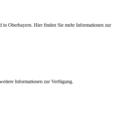
ied in Oberbayern. Hier finden Sie mehr Informationen zur
e weitere Informationen zur Verfügung.