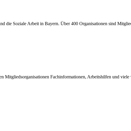
er und die Soziale Arbeit in Bayern. Über 400 Organisationen sind Mitgl
inen Mitgliedsorganisationen Fachinformationen, Arbeitshilfen und viel