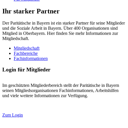
Ihr starker Partner
Der Paritätische in Bayern ist ein starker Partner für seine Mitglieder
und die Soziale Arbeit in Bayern. Über 400 Organisationen sind
Mitglied in Oberbayern. Hier finden Sie mehr Informationen zur
Mitgliedschaft.
Mitgliedschaft
Fachbereiche
Fachinformationen
Login für Mitglieder
Im geschützten Mitgliederbereich stellt der Paritätische in Bayern
seinen Mitgliedsorganisationen Fachinformationen, Arbeitshilfen
und viele weitere Informationen zur Verfügung.
Zum Login