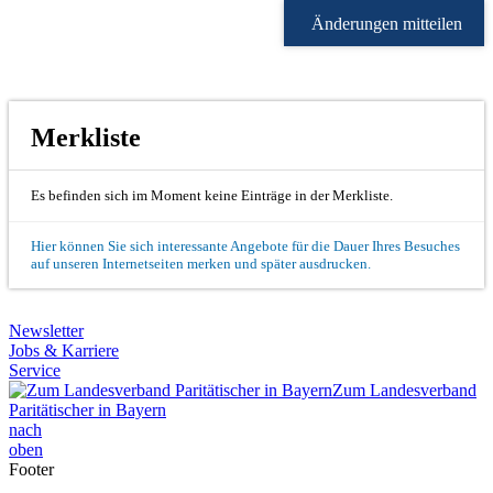
Änderungen mitteilen
Merkliste
Es befinden sich im Moment keine Einträge in der Merkliste.
Hier können Sie sich interessante Angebote für die Dauer Ihres Besuches
auf unseren Internetseiten merken und später ausdrucken.
Newsletter
Jobs & Karriere
Service
Zum Landesverband
Paritätischer in Bayern
nach
oben
Footer