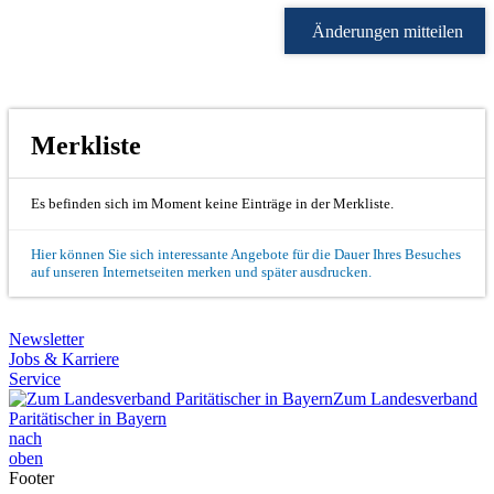
Änderungen mitteilen
Merkliste
Es befinden sich im Moment keine Einträge in der Merkliste.
Hier können Sie sich interessante Angebote für die Dauer Ihres Besuches
auf unseren Internetseiten merken und später ausdrucken.
Newsletter
Jobs & Karriere
Service
Zum Landesverband
Paritätischer in Bayern
nach
oben
Footer