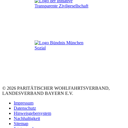
© 2026 PARITÄTISCHER WOHLFAHRTSVERBAND,
LANDESVERBAND BAYERN E.V.
Impressum
Datenschutz
Hinweisgebersystem
Nachhaltigkeit
Sitemap