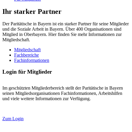
Ihr starker Partner
Der Paritätische in Bayern ist ein starker Partner für seine Mitglieder
und die Soziale Arbeit in Bayern. Über 400 Organisationen sind
Mitglied in Oberbayern. Hier finden Sie mehr Informationen zur
Mitgliedschaft.
Mitgliedschaft
Fachbereiche
Fachinformationen
Login für Mitglieder
Im geschützten Mitgliederbereich stellt der Paritätische in Bayern
seinen Mitgliedsorganisationen Fachinformationen, Arbeitshilfen
und viele weitere Informationen zur Verfügung.
Zum Login