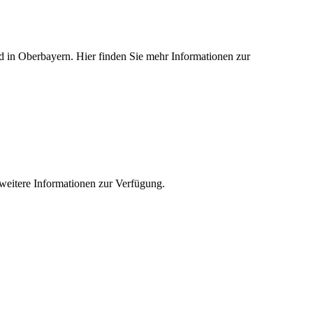
ied in Oberbayern. Hier finden Sie mehr Informationen zur
e weitere Informationen zur Verfügung.