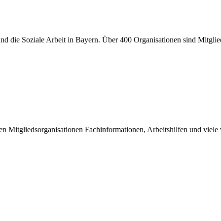
er und die Soziale Arbeit in Bayern. Über 400 Organisationen sind Mitgl
inen Mitgliedsorganisationen Fachinformationen, Arbeitshilfen und viel