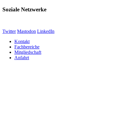
Soziale Netzwerke
Twitter
Mastodon
LinkedIn
Kontakt
Fachbereiche
Mitgliedschaft
Anfahrt