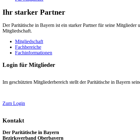
Ihr starker Partner
Der Paritätische in Bayern ist ein starker Partner für seine Mitglied
Mitgliedschaft.
Mitgliedschaft
Fachbereiche
Fachinformationen
Login für Mitglieder
Im geschützten Mitgliederbereich stellt der Paritätische in Bayern se
Zum Login
Kontakt
Der Paritätische in Bayern
Bezirksverband Oberbayern