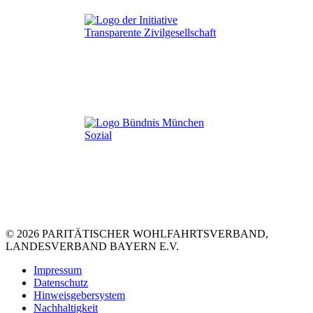
© 2026 PARITÄTISCHER WOHLFAHRTSVERBAND,
LANDESVERBAND BAYERN E.V.
Impressum
Datenschutz
Hinweisgebersystem
Nachhaltigkeit