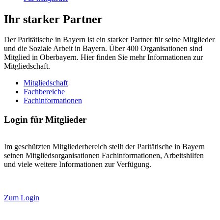
Ihr starker Partner
Der Paritätische in Bayern ist ein starker Partner für seine Mitglieder
und die Soziale Arbeit in Bayern. Über 400 Organisationen sind
Mitglied in Oberbayern. Hier finden Sie mehr Informationen zur
Mitgliedschaft.
Mitgliedschaft
Fachbereiche
Fachinformationen
Login für Mitglieder
Im geschützten Mitgliederbereich stellt der Paritätische in Bayern
seinen Mitgliedsorganisationen Fachinformationen, Arbeitshilfen
und viele weitere Informationen zur Verfügung.
Zum Login