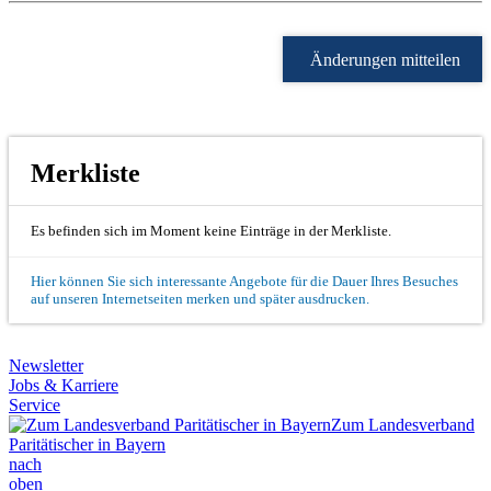
Änderungen mitteilen
Merkliste
Es befinden sich im Moment keine Einträge in der Merkliste.
Hier können Sie sich interessante Angebote für die Dauer Ihres Besuches
auf unseren Internetseiten merken und später ausdrucken.
Newsletter
Jobs & Karriere
Service
Zum Landesverband
Paritätischer in Bayern
nach
oben