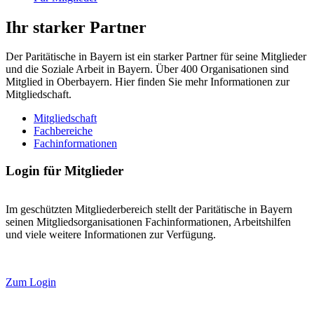
Ihr starker Partner
Der Paritätische in Bayern ist ein starker Partner für seine Mitglieder
und die Soziale Arbeit in Bayern. Über 400 Organisationen sind
Mitglied in Oberbayern. Hier finden Sie mehr Informationen zur
Mitgliedschaft.
Mitgliedschaft
Fachbereiche
Fachinformationen
Login für Mitglieder
Im geschützten Mitgliederbereich stellt der Paritätische in Bayern
seinen Mitgliedsorganisationen Fachinformationen, Arbeitshilfen
und viele weitere Informationen zur Verfügung.
Zum Login