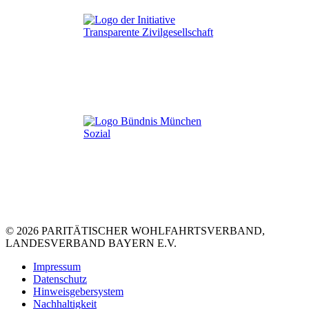
© 2026 PARITÄTISCHER WOHLFAHRTSVERBAND,
LANDESVERBAND BAYERN E.V.
Impressum
Datenschutz
Hinweisgebersystem
Nachhaltigkeit