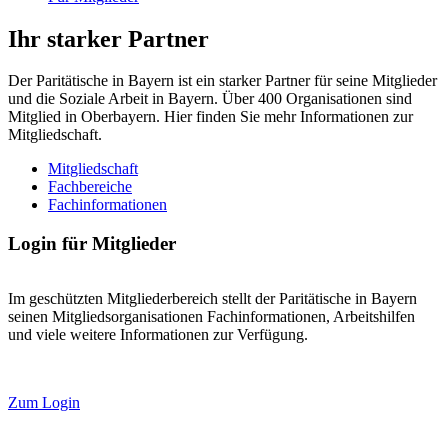
Ihr starker Partner
Der Paritätische in Bayern ist ein starker Partner für seine Mitglieder
und die Soziale Arbeit in Bayern. Über 400 Organisationen sind
Mitglied in Oberbayern. Hier finden Sie mehr Informationen zur
Mitgliedschaft.
Mitgliedschaft
Fachbereiche
Fachinformationen
Login für Mitglieder
Im geschützten Mitgliederbereich stellt der Paritätische in Bayern
seinen Mitgliedsorganisationen Fachinformationen, Arbeitshilfen
und viele weitere Informationen zur Verfügung.
Zum Login