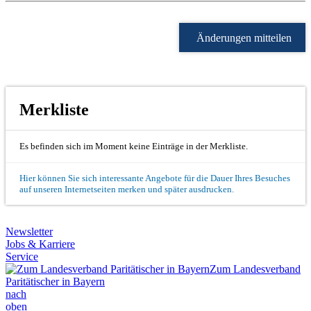
Änderungen mitteilen
Merkliste
Es befinden sich im Moment keine Einträge in der Merkliste.
Hier können Sie sich interessante Angebote für die Dauer Ihres Besuches
auf unseren Internetseiten merken und später ausdrucken.
Newsletter
Jobs & Karriere
Service
Zum Landesverband
Paritätischer in Bayern
nach
oben