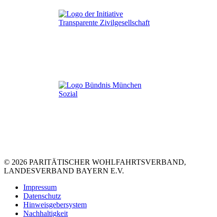
© 2026 PARITÄTISCHER WOHLFAHRTSVERBAND,
LANDESVERBAND BAYERN E.V.
Impressum
Datenschutz
Hinweisgebersystem
Nachhaltigkeit