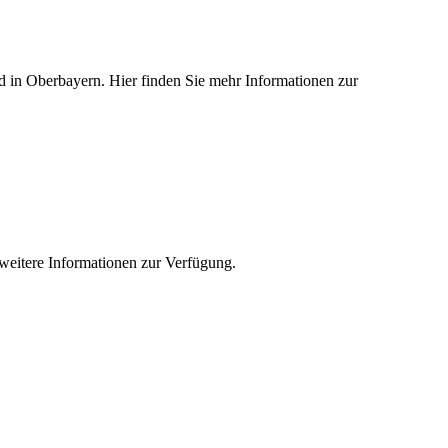
ied in Oberbayern. Hier finden Sie mehr Informationen zur
e weitere Informationen zur Verfügung.