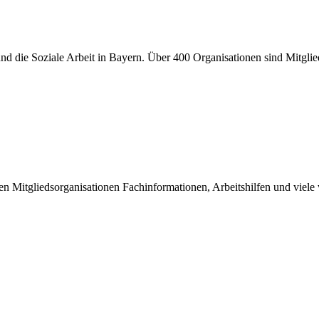
er und die Soziale Arbeit in Bayern. Über 400 Organisationen sind Mitgl
inen Mitgliedsorganisationen Fachinformationen, Arbeitshilfen und viel