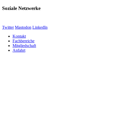
Soziale Netzwerke
Twitter
Mastodon
LinkedIn
Kontakt
Fachbereiche
Mitgliedschaft
Anfahrt