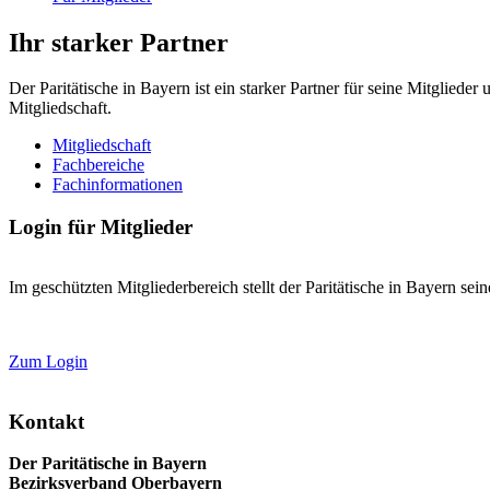
Ihr starker Partner
Der Paritätische in Bayern ist ein starker Partner für seine Mitglied
Mitgliedschaft.
Mitgliedschaft
Fachbereiche
Fachinformationen
Login für Mitglieder
Im geschützten Mitgliederbereich stellt der Paritätische in Bayern se
Zum Login
Kontakt
Der Paritätische in Bayern
Bezirksverband Oberbayern