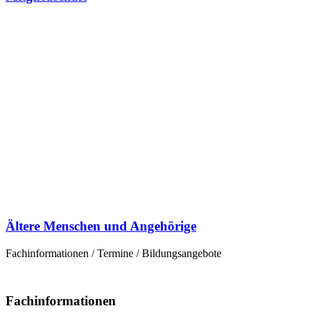
Ältere Menschen und Angehörige
Fachinformationen / Termine / Bildungsangebote
Fachinformationen