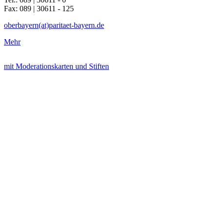
Fax: 089 | 30611 - 125
oberbayern(at)paritaet-bayern.de
Mehr