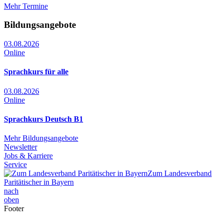
Mehr Termine
Bildungsangebote
03.08.2026
Online
Sprachkurs für alle
03.08.2026
Online
Sprachkurs Deutsch B1
Mehr Bildungsangebote
Newsletter
Jobs & Karriere
Service
Zum Landesverband
Paritätischer in Bayern
nach
oben
Footer