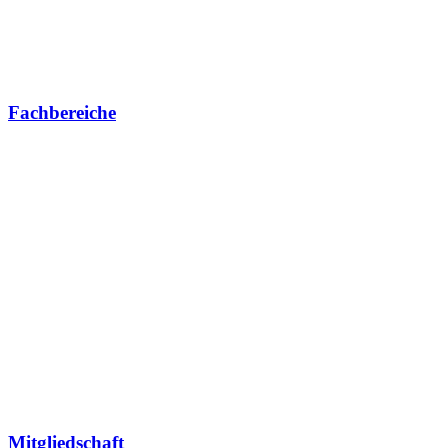
Fachbereiche
Mitgliedschaft