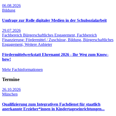
06.08.2026
Bildung
Umfrage zur Rolle digitaler Medien in der Schulsozialarbeit
29.07.2026
Fachbereich Bürgerschaftliches Engagement, Fachbereich
Finanzierung: Fördermittel / Zuschüsse, Bildung, Bürgerschaftliches
Engagement, Weitere Anbieter
Fördermittelwerkstatt Ehrenamt 2026 - Ihr Weg zum Know-
how!
Mehr Fachinformationen
Termine
26.10.2026
München
Qualifizierung zum Integrativen Fachdienst für staatlich
anerkannte Erzieher*innen in Kindertageseinrichtungen...