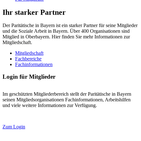
Ihr starker Partner
Der Paritätische in Bayern ist ein starker Partner für seine Mitglieder
und die Soziale Arbeit in Bayern. Über 400 Organisationen sind
Mitglied in Oberbayern. Hier finden Sie mehr Informationen zur
Mitgliedschaft.
Mitgliedschaft
Fachbereiche
Fachinformationen
Login für Mitglieder
Im geschützten Mitgliederbereich stellt der Paritätische in Bayern
seinen Mitgliedsorganisationen Fachinformationen, Arbeitshilfen
und viele weitere Informationen zur Verfügung.
Zum Login