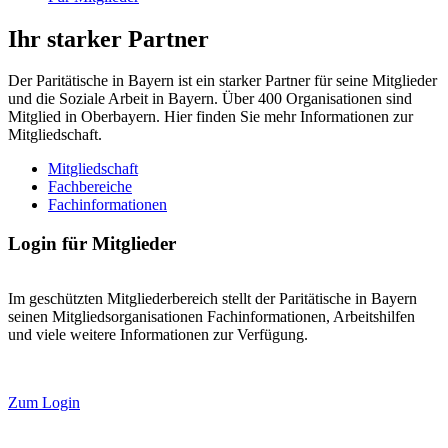
Ihr starker Partner
Der Paritätische in Bayern ist ein starker Partner für seine Mitglieder
und die Soziale Arbeit in Bayern. Über 400 Organisationen sind
Mitglied in Oberbayern. Hier finden Sie mehr Informationen zur
Mitgliedschaft.
Mitgliedschaft
Fachbereiche
Fachinformationen
Login für Mitglieder
Im geschützten Mitgliederbereich stellt der Paritätische in Bayern
seinen Mitgliedsorganisationen Fachinformationen, Arbeitshilfen
und viele weitere Informationen zur Verfügung.
Zum Login