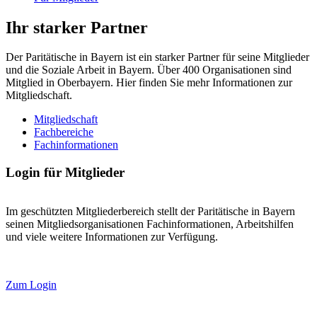
Ihr starker Partner
Der Paritätische in Bayern ist ein starker Partner für seine Mitglieder
und die Soziale Arbeit in Bayern. Über 400 Organisationen sind
Mitglied in Oberbayern. Hier finden Sie mehr Informationen zur
Mitgliedschaft.
Mitgliedschaft
Fachbereiche
Fachinformationen
Login für Mitglieder
Im geschützten Mitgliederbereich stellt der Paritätische in Bayern
seinen Mitgliedsorganisationen Fachinformationen, Arbeitshilfen
und viele weitere Informationen zur Verfügung.
Zum Login