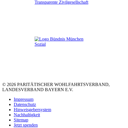
© 2026 PARITÄTISCHER WOHLFAHRTSVERBAND,
LANDESVERBAND BAYERN E.V.
Impressum
Datenschutz
Hinweisgebersystem
Nachhaltigkeit
Sitemap
Jetzt spenden