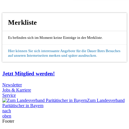
Merkliste
Es befinden sich im Moment keine Einträge in der Merkliste.
Hier können Sie sich interessante Angebote für die Dauer Ihres Besuches
auf unseren Internetseiten merken und später ausdrucken.
Jetzt Mitglied werden!
Newsletter
Jobs & Karriere
Service
Zum Landesverband
Paritätischer in Bayern
nach
oben
Footer