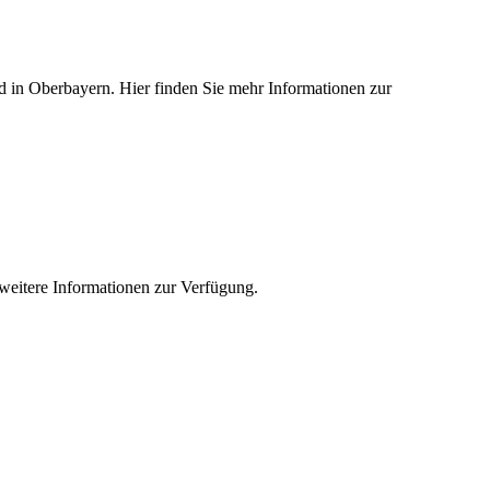
ied in Oberbayern. Hier finden Sie mehr Informationen zur
e weitere Informationen zur Verfügung.