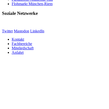
Flohmarkt München-Riem
Soziale Netzwerke
Twitter
Mastodon
LinkedIn
Kontakt
Fachbereiche
Mitgliedschaft
Anfahrt