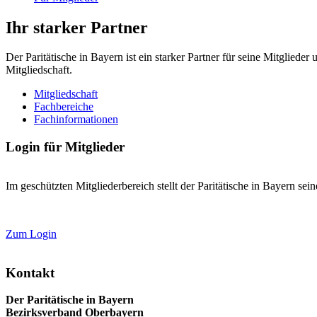
Ihr starker Partner
Der Paritätische in Bayern ist ein starker Partner für seine Mitglied
Mitgliedschaft.
Mitgliedschaft
Fachbereiche
Fachinformationen
Login für Mitglieder
Im geschützten Mitgliederbereich stellt der Paritätische in Bayern se
Zum Login
Kontakt
Der Paritätische in Bayern
Bezirksverband Oberbayern