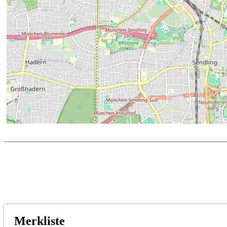
Merkliste