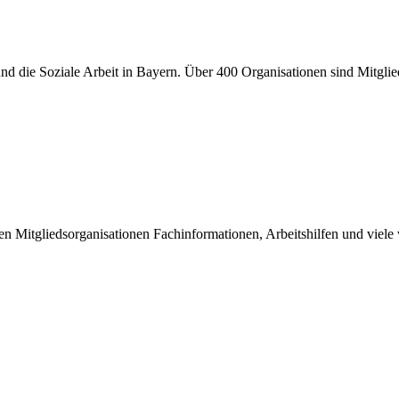
er und die Soziale Arbeit in Bayern. Über 400 Organisationen sind Mitgl
inen Mitgliedsorganisationen Fachinformationen, Arbeitshilfen und viel