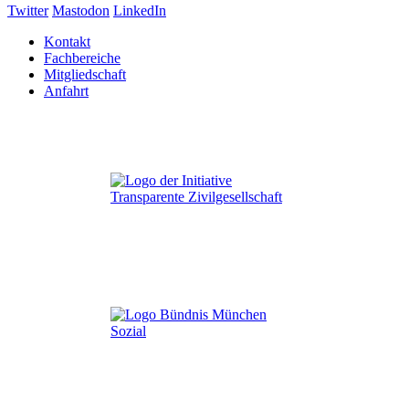
Twitter
Mastodon
LinkedIn
Kontakt
Fachbereiche
Mitgliedschaft
Anfahrt