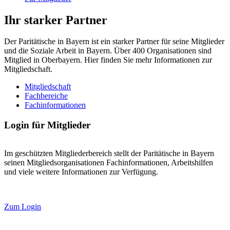
Ihr starker Partner
Der Paritätische in Bayern ist ein starker Partner für seine Mitglieder
und die Soziale Arbeit in Bayern. Über 400 Organisationen sind
Mitglied in Oberbayern. Hier finden Sie mehr Informationen zur
Mitgliedschaft.
Mitgliedschaft
Fachbereiche
Fachinformationen
Login für Mitglieder
Im geschützten Mitgliederbereich stellt der Paritätische in Bayern
seinen Mitgliedsorganisationen Fachinformationen, Arbeitshilfen
und viele weitere Informationen zur Verfügung.
Zum Login