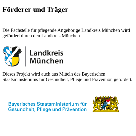
Förderer und Träger
Die Fachstelle für pflegende Angehörige Landkreis München wird
gefördert durch den Landkreis München.
Dieses Projekt wird auch aus Mitteln des Bayerischen
Staatsministeriums für Gesundheit, Pflege und Prävention gefördert.