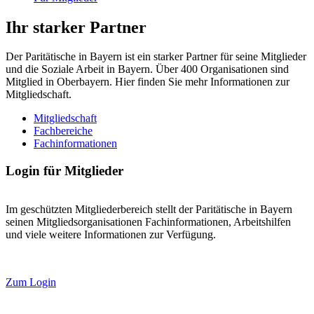
Ihr starker Partner
Der Paritätische in Bayern ist ein starker Partner für seine Mitglieder
und die Soziale Arbeit in Bayern. Über 400 Organisationen sind
Mitglied in Oberbayern. Hier finden Sie mehr Informationen zur
Mitgliedschaft.
Mitgliedschaft
Fachbereiche
Fachinformationen
Login für Mitglieder
Im geschützten Mitgliederbereich stellt der Paritätische in Bayern
seinen Mitgliedsorganisationen Fachinformationen, Arbeitshilfen
und viele weitere Informationen zur Verfügung.
Zum Login