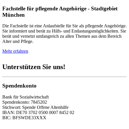
Fachstelle für pflegende Angehörige - Stadtgebiet
München
Die Fachstelle ist eine Anlaufstelle für Sie als pflegende Angehörige.
Sie informiert und berät zu Hilfs- und Entlastungsmöglichkeiten. Sie
berät und vernetzt umfangreich zu allen Themen aus dem Bereich
Alter und Pflege.
Mehr erfahren
Unterstützen Sie uns!
Spendenkonto
Bank für Sozialwirtschaft
Spendenkonto: 7845202
Stichwort: Spende Offene Altenhilfe
IBAN: DE70 3702 0500 0007 8452 02
BIC: BFSWDE33XXX