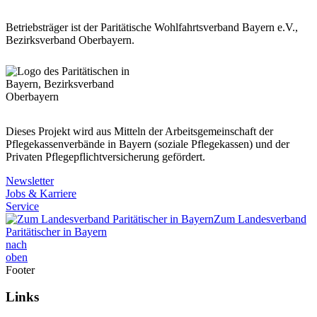
Betriebsträger ist der Paritätische Wohlfahrtsverband Bayern e.V.,
Bezirksverband Oberbayern.
Dieses Projekt wird aus Mitteln der Arbeitsgemeinschaft der
Pflegekassenverbände in Bayern (soziale Pflegekassen) und der
Privaten Pflegepflichtversicherung gefördert.
Newsletter
Jobs & Karriere
Service
Zum Landesverband
Paritätischer in Bayern
nach
oben
Footer
Links