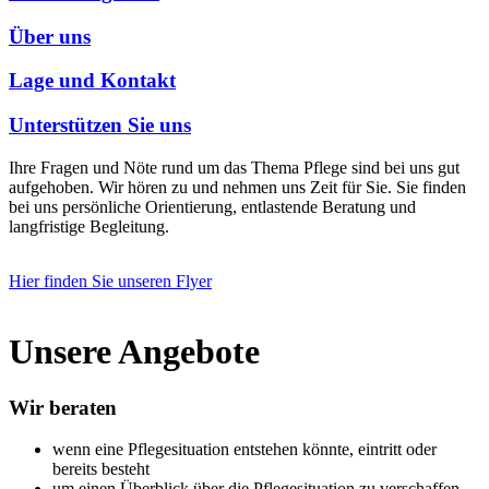
Über uns
Lage und Kontakt
Unterstützen Sie uns
Ihre Fragen und Nöte rund um das Thema Pflege sind bei uns gut
aufgehoben. Wir hören zu und nehmen uns Zeit für Sie. Sie finden
bei uns persönliche Orientierung, entlastende Beratung und
langfristige Begleitung.
Hier finden Sie unseren Flyer
Unsere Angebote
Wir beraten
wenn eine Pflegesituation entstehen könnte, eintritt oder
bereits besteht
um einen Überblick über die Pflegesituation zu verschaffen