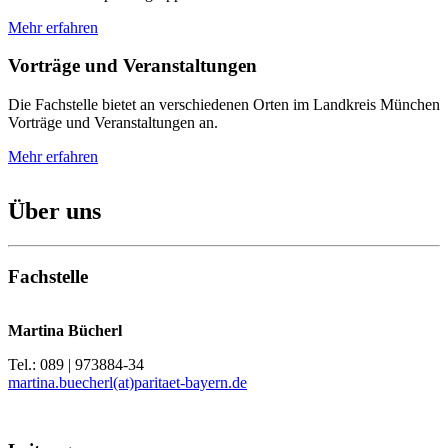
Mehr erfahren
Vorträge und Veranstaltungen
Die Fachstelle bietet an verschiedenen Orten im Landkreis München
Vorträge und Veranstaltungen an.
Mehr erfahren
Über uns
Fachstelle
Martina Bücherl
Tel.: 089 | 973884-34
martina.buecherl(at)paritaet-bayern.de