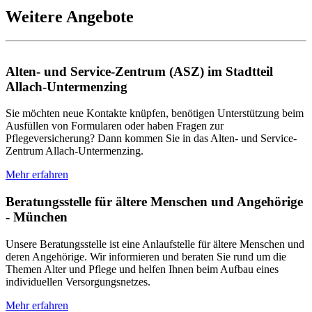
Weitere Angebote
Alten- und Service-Zentrum (ASZ) im Stadtteil
Allach-Untermenzing
Sie möchten neue Kontakte knüpfen, benötigen Unterstützung beim
Ausfüllen von Formularen oder haben Fragen zur
Pflegeversicherung? Dann kommen Sie in das Alten- und Service-
Zentrum Allach-Untermenzing.
Mehr erfahren
Beratungsstelle für ältere Menschen und Angehörige
- München
Unsere Beratungsstelle ist eine Anlaufstelle für ältere Menschen und
deren Angehörige. Wir informieren und beraten Sie rund um die
Themen Alter und Pflege und helfen Ihnen beim Aufbau eines
individuellen Versorgungsnetzes.
Mehr erfahren