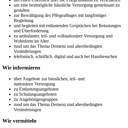
um eine bestmögliche häusliche Versorgung gemeinsam zu
gestalten
zur Bewältigung des Pflegealltages mit langfristiger
Begleitung
und begleiten mit entlastenden Gesprächen bei Belastungen
und Überforderung
zu ambulanter, teil- und vollstationärer Versorgung und
Wohnform im Alter
rund um das Thema Demenz und altersbedingten
Veränderungen
telefonisch, schriflich, digital und auch bei Hausbesuchen
Wir informieren
über Angebote zur häuslichen, teil- und
stationären Versorgung
zu Entlastungsangeboten
zu Schulungsangeboten
zu Angehörigengruppen
rund um das Thema Demenz und altersbedingten
Veränderungen
Wir vermitteln