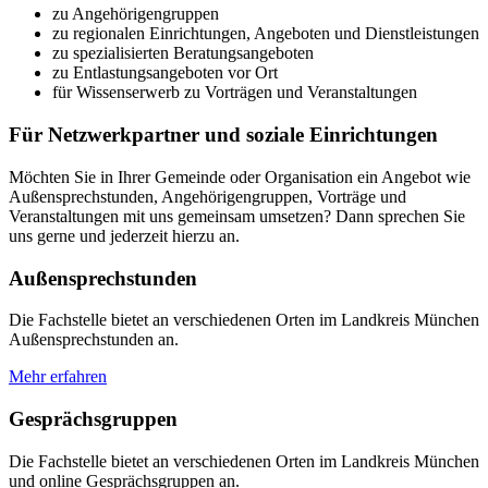
zu Angehörigengruppen
zu regionalen Einrichtungen, Angeboten und Dienstleistungen
zu spezialisierten Beratungsangeboten
zu Entlastungsangeboten vor Ort
für Wissenserwerb zu Vorträgen und Veranstaltungen
Für Netzwerkpartner und soziale Einrichtungen
Möchten Sie in Ihrer Gemeinde oder Organisation ein Angebot wie
Außensprechstunden, Angehörigengruppen, Vorträge und
Veranstaltungen mit uns gemeinsam umsetzen? Dann sprechen Sie
uns gerne und jederzeit hierzu an.
Außensprechstunden
Die Fachstelle bietet an verschiedenen Orten im Landkreis München
Außensprechstunden an.
Mehr erfahren
Gesprächsgruppen
Die Fachstelle bietet an verschiedenen Orten im Landkreis München
und online Gesprächsgruppen an.