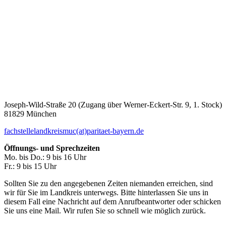
Joseph-Wild-Straße 20 (Zugang über Werner-Eckert-Str. 9, 1. Stock)
81829 München
fachstellelandkreismuc(at)paritaet-bayern.de
Öffnungs- und Sprechzeiten
Mo. bis Do.: 9 bis 16 Uhr
Fr.: 9 bis 15 Uhr
Sollten Sie zu den angegebenen Zeiten niemanden erreichen, sind
wir für Sie im Landkreis unterwegs. Bitte hinterlassen Sie uns in
diesem Fall eine Nachricht auf dem Anrufbeantworter oder schicken
Sie uns eine Mail. Wir rufen Sie so schnell wie möglich zurück.