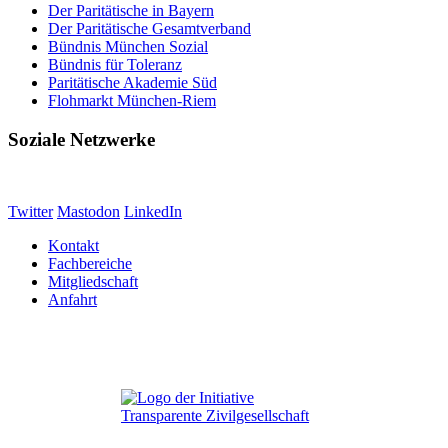
Der Paritätische in Bayern
Der Paritätische Gesamtverband
Bündnis München Sozial
Bündnis für Toleranz
Paritätische Akademie Süd
Flohmarkt München-Riem
Soziale Netzwerke
Twitter
Mastodon
LinkedIn
Kontakt
Fachbereiche
Mitgliedschaft
Anfahrt